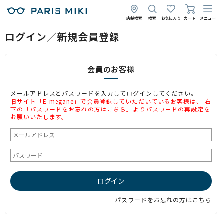
店舗検索
検索
お気に入り
カート
メニュー
ログイン／新規会員登録
会員のお客様
メールアドレスとパスワードを入力してログインしてください。
旧サイト「E-megane」で会員登録していただいているお客様は、 右
下の「パスワードをお忘れの方はこちら」よりパスワードの再設定を
お願いいたします。
パスワードをお忘れの方はこちら