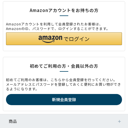
Amazonアカウントをお持ちの方
Amazonアカウントを利用して会員登録されたお客様は、
AmazonのID、パスワードで、ログインすることができます。
初めてご利用の方・会員以外の方
初めてご利用のお客様は、こちらから会員登録を行ってください。
メールアドレスとパスワードを登録しておくと便利にお買い物ができ
るようになります。
商品