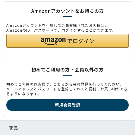
Amazonアカウントをお持ちの方
Amazonアカウントを利用して会員登録されたお客様は、
AmazonのID、パスワードで、ログインすることができます。
初めてご利用の方・会員以外の方
初めてご利用のお客様は、こちらから会員登録を行ってください。
メールアドレスとパスワードを登録しておくと便利にお買い物ができ
るようになります。
商品