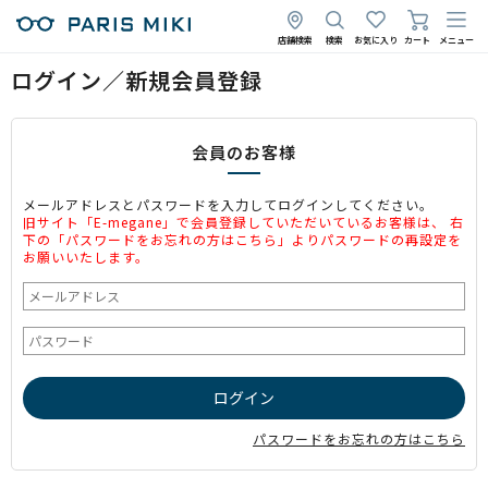
店舗検索
検索
お気に入り
カート
メニュー
ログイン／新規会員登録
会員のお客様
メールアドレスとパスワードを入力してログインしてください。
旧サイト「E-megane」で会員登録していただいているお客様は、 右
下の「パスワードをお忘れの方はこちら」よりパスワードの再設定を
お願いいたします。
パスワードをお忘れの方はこちら