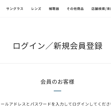
サングラス
レンズ
補聴器
その他商品
店舗検索/来
ログイン／新規会員登録
会員のお客様
メールアドレスとパスワードを入力してログインしてくださ