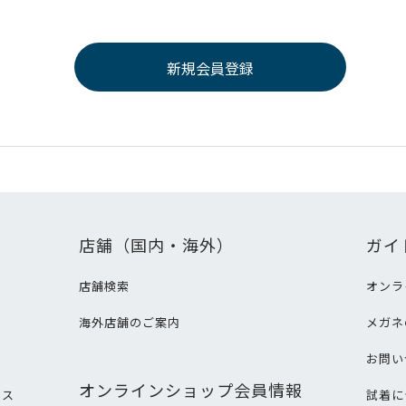
店舗（国内・海外）
ガイ
店舗検索
オンラ
海外店舗のご案内
メガネ
て
お問い
オンラインショップ会員情報
ビス
試着に