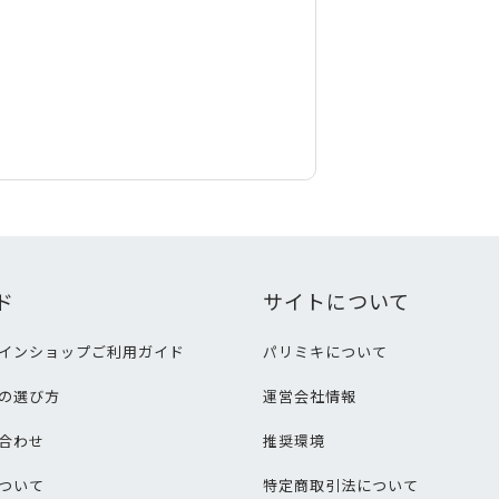
ド
サイトについて
インショップご利用ガイド
パリミキについて
の選び方
運営会社情報
合わせ
推奨環境
ついて
特定商取引法について