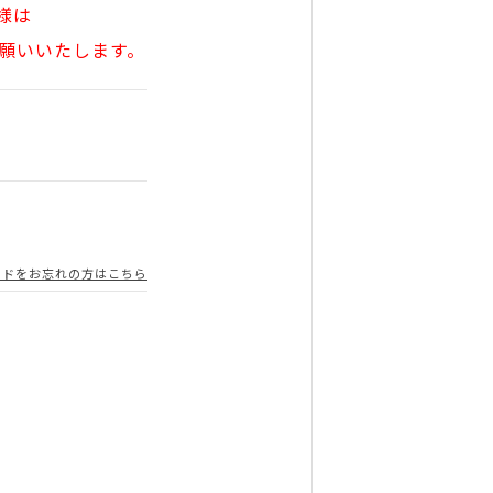
様は
願いいたします。
ードをお忘れの方はこちら