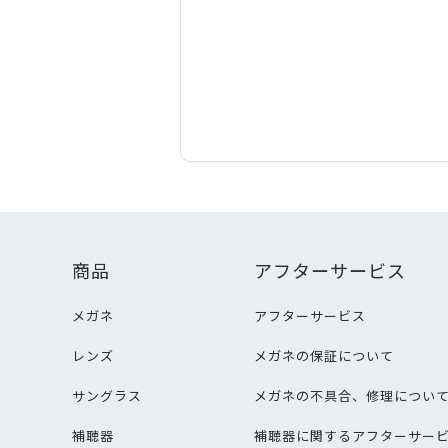
商品
アフターサービス
メガネ
アフターサービス
レンズ
メガネの保証について
サングラス
メガネの不具合、修理につい
補聴器
補聴器に関するアフターサー