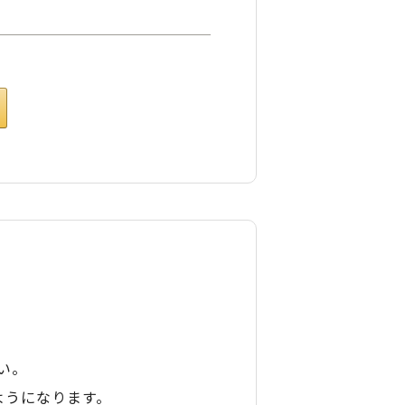
い。
ようになります。