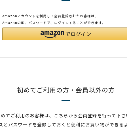
Amazonアカウントを利用して会員登録されたお客様は、
AmazonのID、パスワードで、ログインすることができます。
初めてご利用の方・会員以外の方
初めてご利用のお客様は、こちらから会員登録を行って下さ
スとパスワードを登録しておくと便利にお買い物ができる