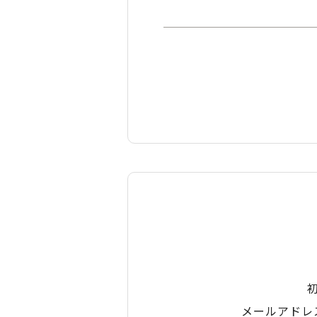
メールアドレ