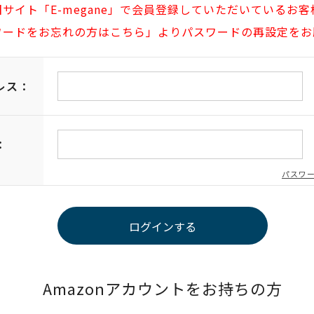
旧サイト「E-megane」で会員登録していただいているお客
ワードをお忘れの方はこちら」よりパスワードの再設定をお
レス：
：
パスワ
Amazonアカウントをお持ちの方