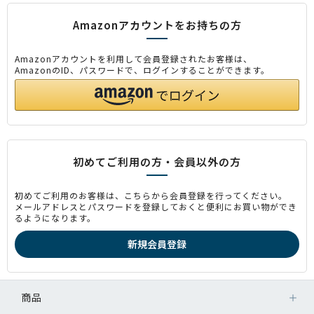
Amazonアカウントをお持ちの方
Amazonアカウントを利用して会員登録されたお客様は、
AmazonのID、パスワードで、ログインすることができます。
初めてご利用の方・会員以外の方
初めてご利用のお客様は、こちらから会員登録を行ってください。
メールアドレスとパスワードを登録しておくと便利にお買い物ができ
るようになります。
商品