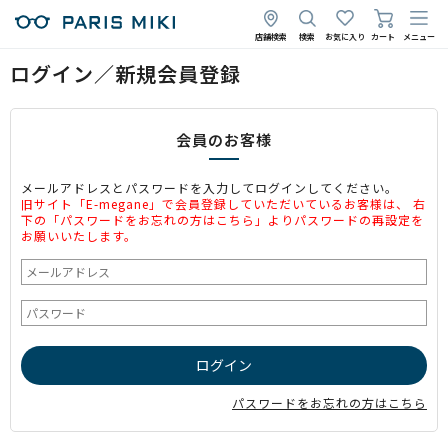
店舗検索
検索
お気に入り
カート
メニュー
ログイン／新規会員登録
会員のお客様
メールアドレスとパスワードを入力してログインしてください。
旧サイト「E-megane」で会員登録していただいているお客様は、 右
下の「パスワードをお忘れの方はこちら」よりパスワードの再設定を
お願いいたします。
パスワードをお忘れの方はこちら