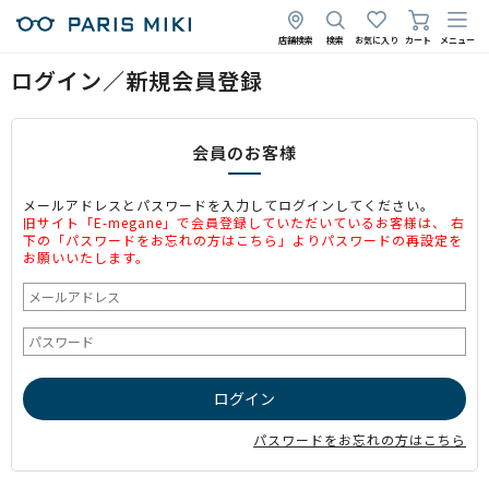
店舗検索
検索
お気に入り
カート
メニュー
ログイン／新規会員登録
会員のお客様
メールアドレスとパスワードを入力してログインしてください。
旧サイト「E-megane」で会員登録していただいているお客様は、 右
下の「パスワードをお忘れの方はこちら」よりパスワードの再設定を
お願いいたします。
パスワードをお忘れの方はこちら