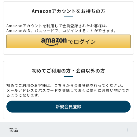
Amazonアカウントをお持ちの方
Amazonアカウントを利用して会員登録されたお客様は、
AmazonのID、パスワードで、ログインすることができます。
初めてご利用の方・会員以外の方
初めてご利用のお客様は、こちらから会員登録を行ってください。
メールアドレスとパスワードを登録しておくと便利にお買い物ができ
るようになります。
商品