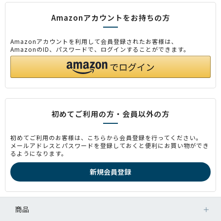
Amazonアカウントをお持ちの方
Amazonアカウントを利用して会員登録されたお客様は、
AmazonのID、パスワードで、ログインすることができます。
初めてご利用の方・会員以外の方
初めてご利用のお客様は、こちらから会員登録を行ってください。
メールアドレスとパスワードを登録しておくと便利にお買い物ができ
るようになります。
商品