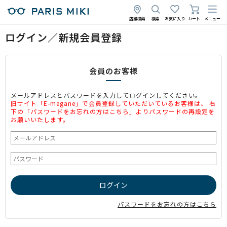
店舗検索
検索
お気に入り
カート
メニュー
ログイン／新規会員登録
会員のお客様
メールアドレスとパスワードを入力してログインしてください。
旧サイト「E-megane」で会員登録していただいているお客様は、 右
下の「パスワードをお忘れの方はこちら」よりパスワードの再設定を
お願いいたします。
パスワードをお忘れの方はこちら