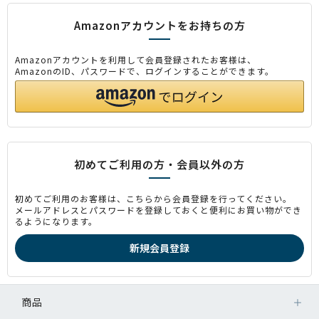
Amazonアカウントをお持ちの方
Amazonアカウントを利用して会員登録されたお客様は、
AmazonのID、パスワードで、ログインすることができます。
初めてご利用の方・会員以外の方
初めてご利用のお客様は、こちらから会員登録を行ってください。
メールアドレスとパスワードを登録しておくと便利にお買い物ができ
るようになります。
商品