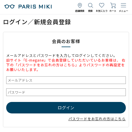
店舗検索
検索
お気に入り
カート
メニュー
ログイン／新規会員登録
会員のお客様
メールアドレスとパスワードを入力してログインしてください。
旧サイト「E-megane」で会員登録していただいているお客様は、 右
下の「パスワードをお忘れの方はこちら」よりパスワードの再設定を
お願いいたします。
パスワードをお忘れの方はこちら