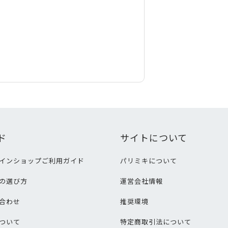
ド
サイトについて
インショップご利用ガイド
パリミキについて
の選び方
運営会社情報
合わせ
推奨環境
ついて
特定商取引法について