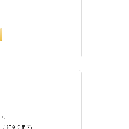
い。
ようになります。