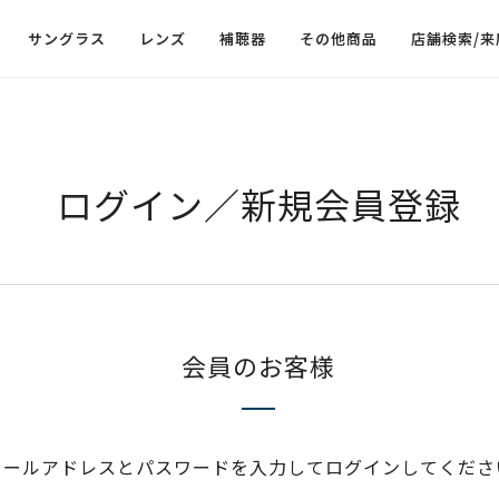
サングラス
レンズ
補聴器
その他商品
店舗検索/来
ログイン／新規会員登録
会員のお客様
メールアドレスとパスワードを入力してログインしてくださ