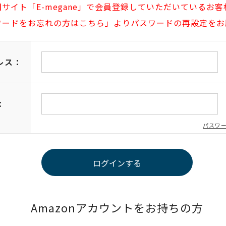
旧サイト「E-megane」で会員登録していただいているお客
ワードをお忘れの方はこちら」よりパスワードの再設定をお
レス：
：
パスワ
Amazonアカウントをお持ちの方