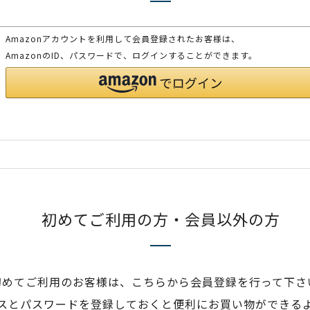
Amazonアカウントを利用して会員登録されたお客様は、
AmazonのID、パスワードで、ログインすることができます。
初めてご利用の方・会員以外の方
初めてご利用のお客様は、こちらから会員登録を行って下さ
スとパスワードを登録しておくと便利にお買い物ができる