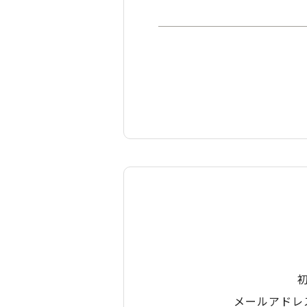
メールアドレ