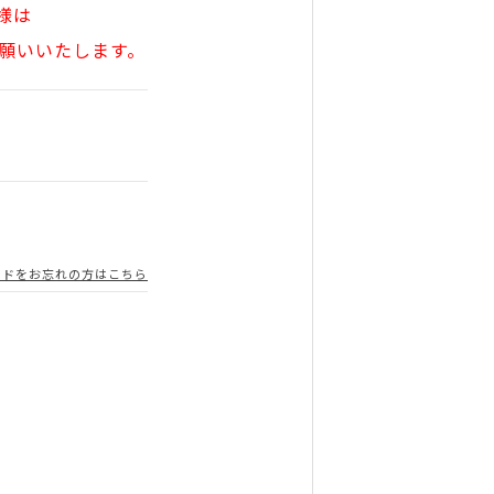
様は
願いいたします。
ードをお忘れの方はこちら