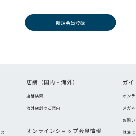
店舗（国内・海外）
ガイ
店舗検索
オンラ
海外店舗のご案内
メガネ
て
お問い
オンラインショップ会員情報
ビス
試着に