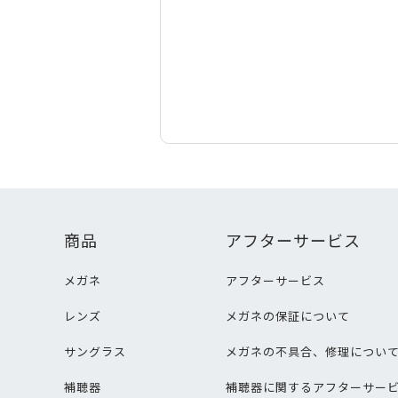
商品
アフターサービス
メガネ
アフターサービス
レンズ
メガネの保証について
サングラス
メガネの不具合、修理につい
補聴器
補聴器に関するアフターサー