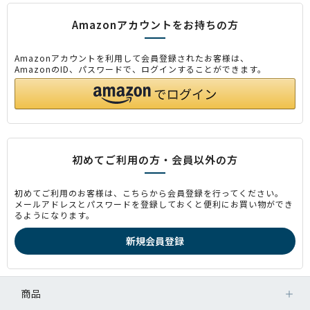
Amazonアカウントをお持ちの方
Amazonアカウントを利用して会員登録されたお客様は、
AmazonのID、パスワードで、ログインすることができます。
初めてご利用の方・会員以外の方
初めてご利用のお客様は、こちらから会員登録を行ってください。
メールアドレスとパスワードを登録しておくと便利にお買い物ができ
るようになります。
商品