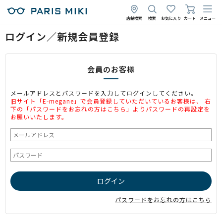
店舗検索
検索
お気に入り
カート
メニュー
ログイン／新規会員登録
会員のお客様
メールアドレスとパスワードを入力してログインしてください。
旧サイト「E-megane」で会員登録していただいているお客様は、 右
下の「パスワードをお忘れの方はこちら」よりパスワードの再設定を
お願いいたします。
パスワードをお忘れの方はこちら