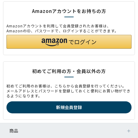
Amazonアカウントをお持ちの方
Amazonアカウントを利用して会員登録されたお客様は、
AmazonのID、パスワードで、ログインすることができます。
初めてご利用の方・会員以外の方
初めてご利用のお客様は、こちらから会員登録を行ってください。
メールアドレスとパスワードを登録しておくと便利にお買い物ができ
るようになります。
商品