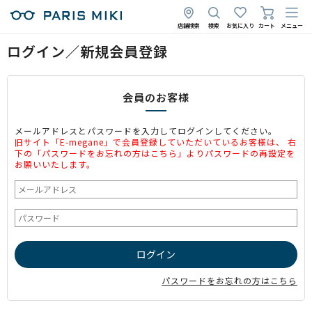
店舗検索
検索
お気に入り
カート
メニュー
ログイン／新規会員登録
会員のお客様
メールアドレスとパスワードを入力してログインしてください。
旧サイト「E-megane」で会員登録していただいているお客様は、 右
下の「パスワードをお忘れの方はこちら」よりパスワードの再設定を
お願いいたします。
パスワードをお忘れの方はこちら