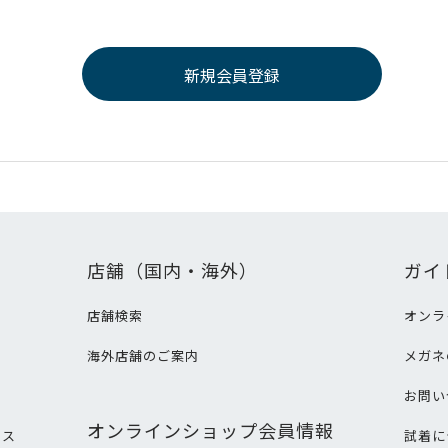
店舗（国内・海外）
ガイ
店舗検索
オンラ
海外店舗のご案内
メガネ
て
お問い
オンラインショップ会員情報
ビス
試着に