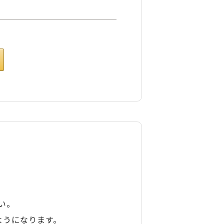
い。
ようになります。