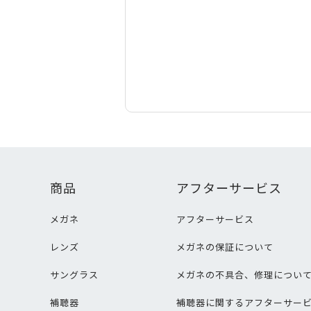
商品
アフターサービス
メガネ
アフターサービス
レンズ
メガネの保証について
サングラス
メガネの不具合、修理につい
補聴器
補聴器に関するアフターサー