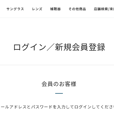
サングラス
レンズ
補聴器
その他商品
店舗検索/来
ログイン／新規会員登録
会員のお客様
メールアドレスとパスワードを入力してログインしてくださ