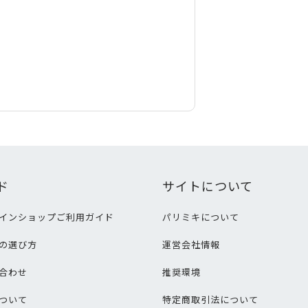
ド
サイトについて
インショップご利用ガイド
パリミキについて
の選び方
運営会社情報
合わせ
推奨環境
ついて
特定商取引法について