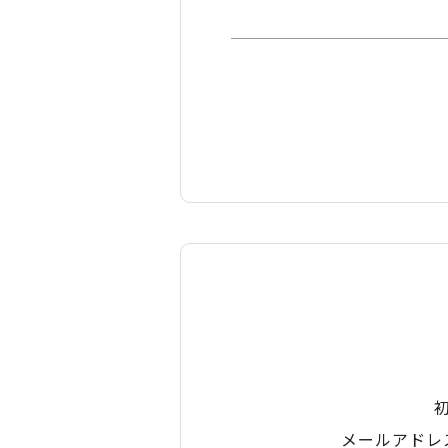
メールアドレ