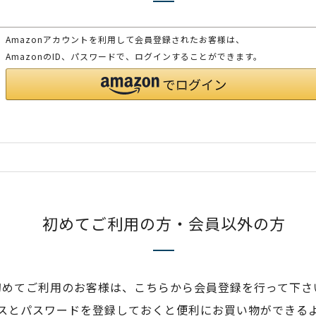
Amazonアカウントを利用して会員登録されたお客様は、
AmazonのID、パスワードで、ログインすることができます。
初めてご利用の方・会員以外の方
初めてご利用のお客様は、こちらから会員登録を行って下さ
スとパスワードを登録しておくと便利にお買い物ができる