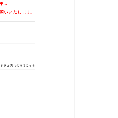
様は
願いいたします。
ードをお忘れの方はこちら