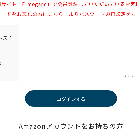
旧サイト「E-megane」で会員登録していただいているお客
ワードをお忘れの方はこちら」よりパスワードの再設定をお
レス：
：
パスワ
Amazonアカウントをお持ちの方