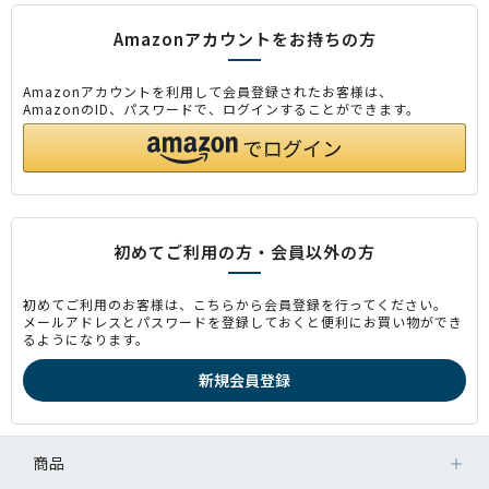
Amazonアカウントをお持ちの方
Amazonアカウントを利用して会員登録されたお客様は、
AmazonのID、パスワードで、ログインすることができます。
初めてご利用の方・会員以外の方
初めてご利用のお客様は、こちらから会員登録を行ってください。
メールアドレスとパスワードを登録しておくと便利にお買い物ができ
るようになります。
商品