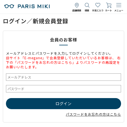
店舗検索
検索
お気に入り
カート
メニュー
ログイン／新規会員登録
会員のお客様
メールアドレスとパスワードを入力してログインしてください。
旧サイト「E-megane」で会員登録していただいているお客様は、 右
下の「パスワードをお忘れの方はこちら」よりパスワードの再設定を
お願いいたします。
パスワードをお忘れの方はこちら