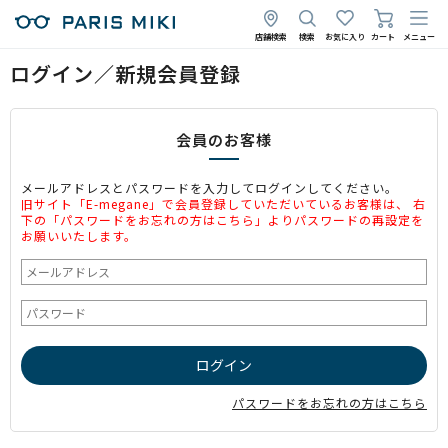
店舗検索
検索
お気に入り
カート
メニュー
ログイン／新規会員登録
会員のお客様
メールアドレスとパスワードを入力してログインしてください。
旧サイト「E-megane」で会員登録していただいているお客様は、 右
下の「パスワードをお忘れの方はこちら」よりパスワードの再設定を
お願いいたします。
パスワードをお忘れの方はこちら