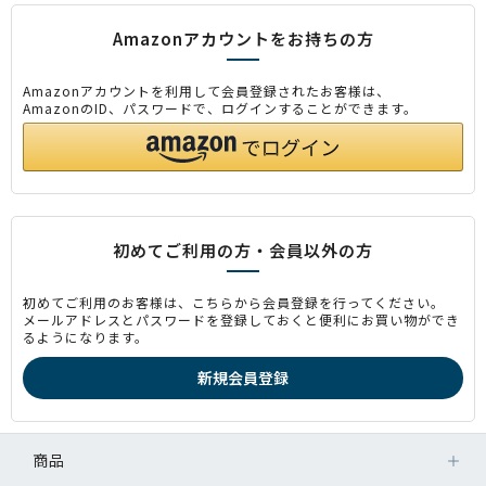
Amazonアカウントをお持ちの方
Amazonアカウントを利用して会員登録されたお客様は、
AmazonのID、パスワードで、ログインすることができます。
初めてご利用の方・会員以外の方
初めてご利用のお客様は、こちらから会員登録を行ってください。
メールアドレスとパスワードを登録しておくと便利にお買い物ができ
るようになります。
商品