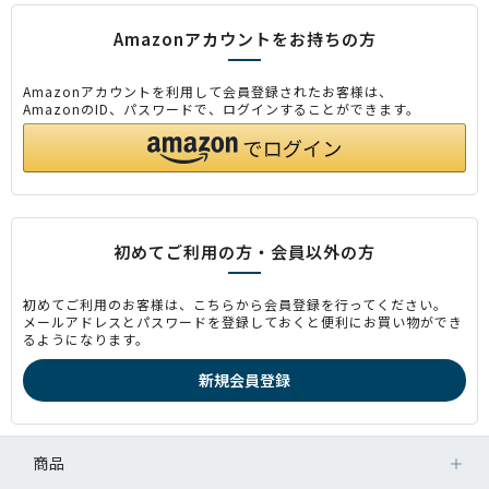
Amazonアカウントをお持ちの方
Amazonアカウントを利用して会員登録されたお客様は、
AmazonのID、パスワードで、ログインすることができます。
初めてご利用の方・会員以外の方
初めてご利用のお客様は、こちらから会員登録を行ってください。
メールアドレスとパスワードを登録しておくと便利にお買い物ができ
るようになります。
商品