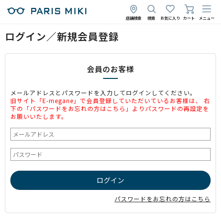
店舗検索
検索
お気に入り
カート
メニュー
ログイン／新規会員登録
会員のお客様
メールアドレスとパスワードを入力してログインしてください。
旧サイト「E-megane」で会員登録していただいているお客様は、 右
下の「パスワードをお忘れの方はこちら」よりパスワードの再設定を
お願いいたします。
パスワードをお忘れの方はこちら