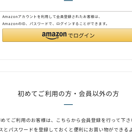
Amazonアカウントを利用して会員登録されたお客様は、
AmazonのID、パスワードで、ログインすることができます。
初めてご利用の方・会員以外の方
初めてご利用のお客様は、こちらから会員登録を行って下さ
スとパスワードを登録しておくと便利にお買い物ができる