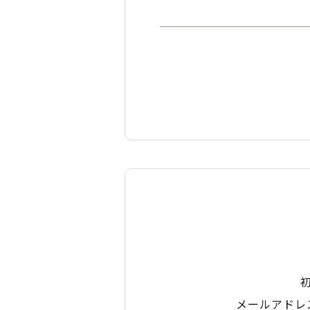
メールアドレ