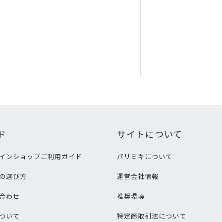
ド
サイトについて
インショップご利用ガイド
パリミキについて
の選び方
運営会社情報
合わせ
推奨環境
ついて
特定商取引法について