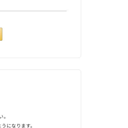
い。
ようになります。