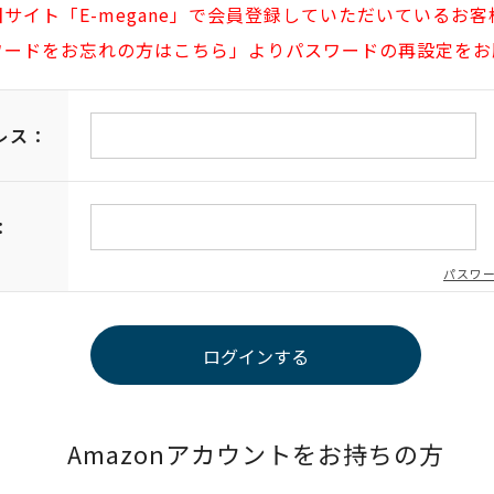
旧サイト「E-megane」で会員登録していただいているお客
ワードをお忘れの方はこちら」よりパスワードの再設定をお
レス：
：
パスワ
Amazonアカウントをお持ちの方