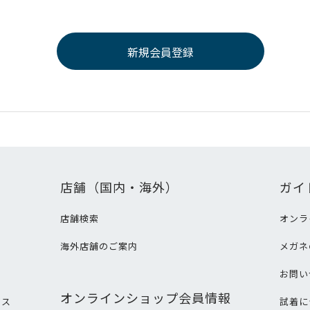
店舗（国内・海外）
ガイ
店舗検索
オンラ
海外店舗のご案内
メガネ
て
お問い
オンラインショップ会員情報
ビス
試着に