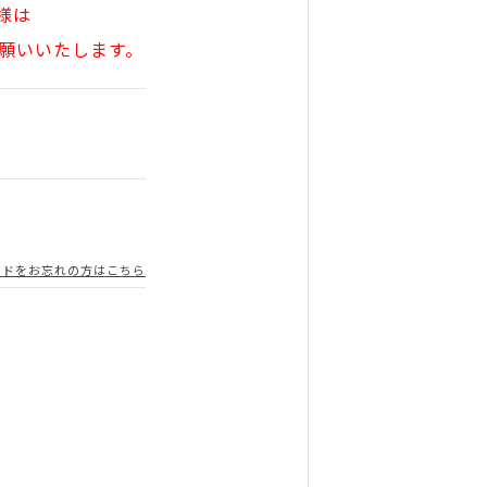
様は
願いいたします。
ードをお忘れの方はこちら