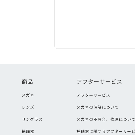
商品
アフターサービス
メガネ
アフターサービス
レンズ
メガネの保証について
サングラス
メガネの不具合、修理につい
補聴器
補聴器に関するアフターサー