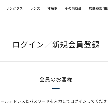
サングラス
レンズ
補聴器
その他商品
店舗検索/来
ログイン／新規会員登録
会員のお客様
メールアドレスとパスワードを入力してログインしてくださ