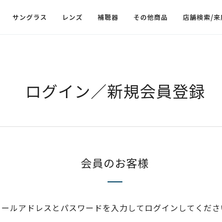
サングラス
レンズ
補聴器
その他商品
店舗検索/来
ログイン／新規会員登録
会員のお客様
メールアドレスとパスワードを入力してログインしてくださ