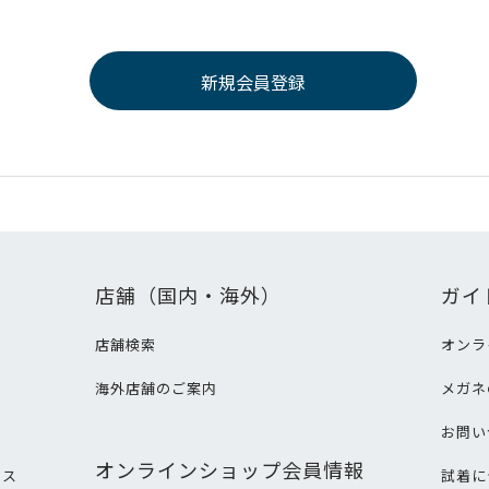
店舗（国内・海外）
ガイ
店舗検索
オンラ
海外店舗のご案内
メガネ
て
お問い
オンラインショップ会員情報
ビス
試着に