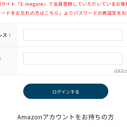
旧サイト「E-megane」で会員登録していただいているお客
ワードをお忘れの方はこちら」よりパスワードの再設定をお
レス：
：
パスワ
Amazonアカウントをお持ちの方