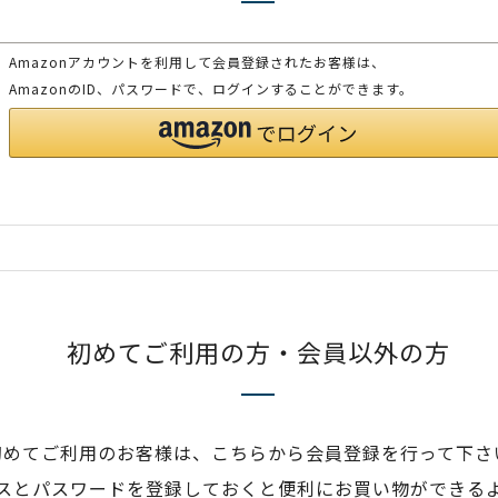
Amazonアカウントを利用して会員登録されたお客様は、
AmazonのID、パスワードで、ログインすることができます。
初めてご利用の方・会員以外の方
初めてご利用のお客様は、こちらから会員登録を行って下さ
スとパスワードを登録しておくと便利にお買い物ができる