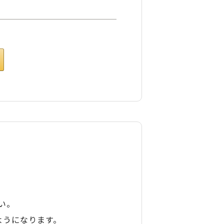
い。
ようになります。