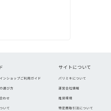
ド
サイトについて
インショップご利用ガイド
パリミキについて
の選び方
運営会社情報
合わせ
推奨環境
ついて
特定商取引法について