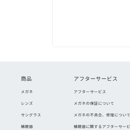
商品
アフターサービス
メガネ
アフターサービス
レンズ
メガネの保証について
サングラス
メガネの不具合、修理につい
補聴器
補聴器に関するアフターサー