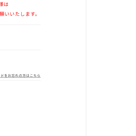
様は
願いいたします。
ードをお忘れの方はこちら