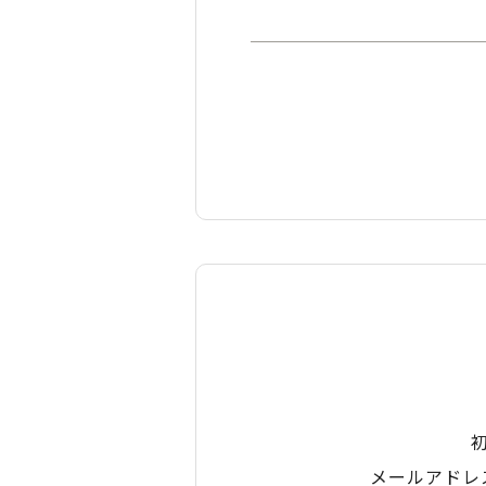
メールアドレ