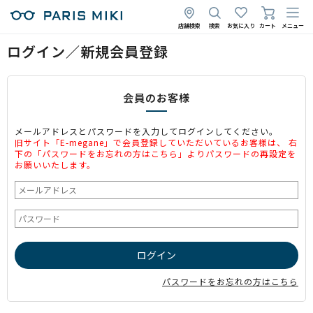
店舗検索
検索
お気に入り
カート
メニュー
ログイン／新規会員登録
会員のお客様
メールアドレスとパスワードを入力してログインしてください。
旧サイト「E-megane」で会員登録していただいているお客様は、 右
下の「パスワードをお忘れの方はこちら」よりパスワードの再設定を
お願いいたします。
パスワードをお忘れの方はこちら