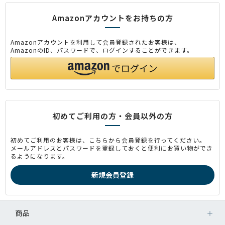
Amazonアカウントをお持ちの方
Amazonアカウントを利用して会員登録されたお客様は、
AmazonのID、パスワードで、ログインすることができます。
初めてご利用の方・会員以外の方
初めてご利用のお客様は、こちらから会員登録を行ってください。
メールアドレスとパスワードを登録しておくと便利にお買い物ができ
るようになります。
商品