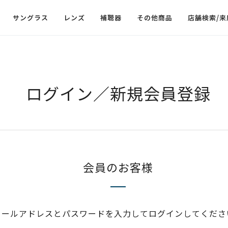
サングラス
レンズ
補聴器
その他商品
店舗検索/来
ログイン／新規会員登録
会員のお客様
メールアドレスとパスワードを入力してログインしてくださ