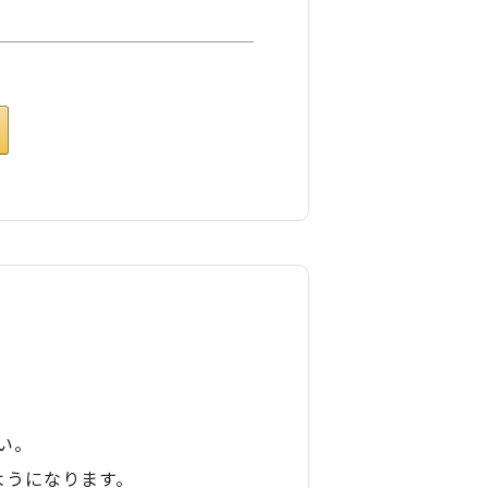
い。
ようになります。