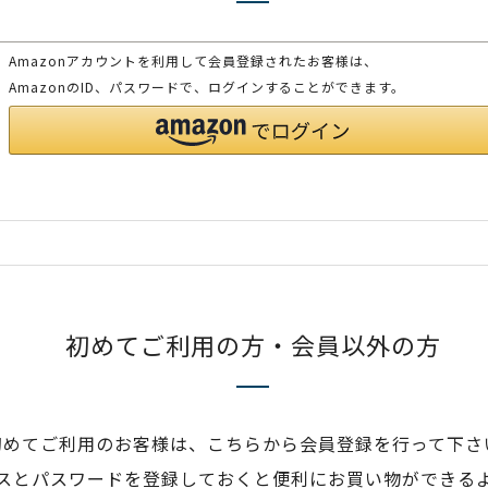
Amazonアカウントを利用して会員登録されたお客様は、
AmazonのID、パスワードで、ログインすることができます。
初めてご利用の方・会員以外の方
初めてご利用のお客様は、こちらから会員登録を行って下さ
スとパスワードを登録しておくと便利にお買い物ができる