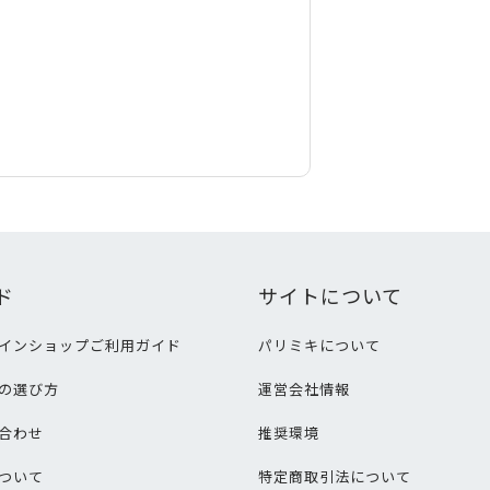
ド
サイトについて
インショップご利用ガイド
パリミキについて
の選び方
運営会社情報
合わせ
推奨環境
ついて
特定商取引法について