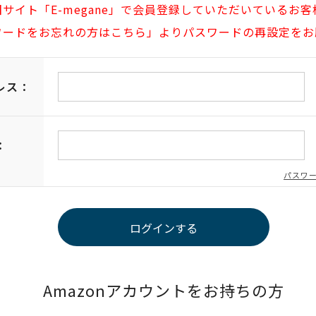
旧サイト「E-megane」で会員登録していただいているお客
ワードをお忘れの方はこちら」よりパスワードの再設定をお
レス：
：
パスワ
Amazonアカウントをお持ちの方