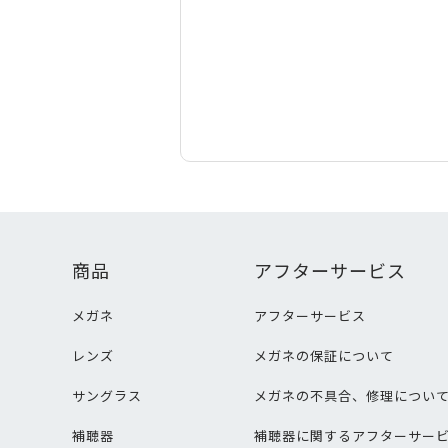
商品
アフターサービス
メガネ
アフターサービス
レンズ
メガネの保証について
サングラス
メガネの不具合、修理につい
補聴器
補聴器に関するアフターサー