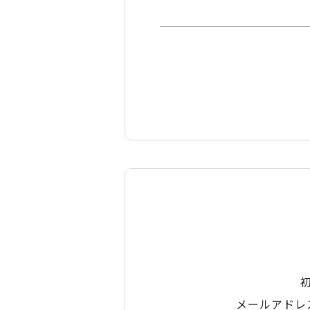
メールアドレ