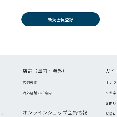
店舗（国内・海外）
ガイ
店舗検索
オンラ
海外店舗のご案内
メガネ
て
お問い
オンラインショップ会員情報
ビス
試着に