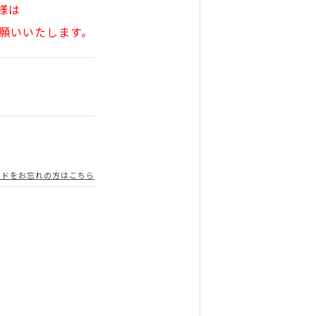
様は
願いいたします。
ードをお忘れの方はこちら