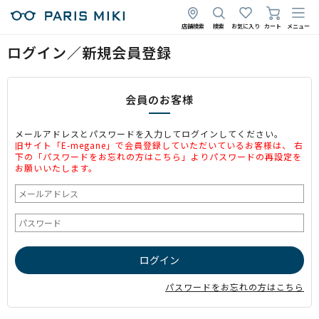
店舗検索
検索
お気に入り
カート
メニュー
ログイン／新規会員登録
会員のお客様
メールアドレスとパスワードを入力してログインしてください。
旧サイト「E-megane」で会員登録していただいているお客様は、 右
下の「パスワードをお忘れの方はこちら」よりパスワードの再設定を
お願いいたします。
パスワードをお忘れの方はこちら