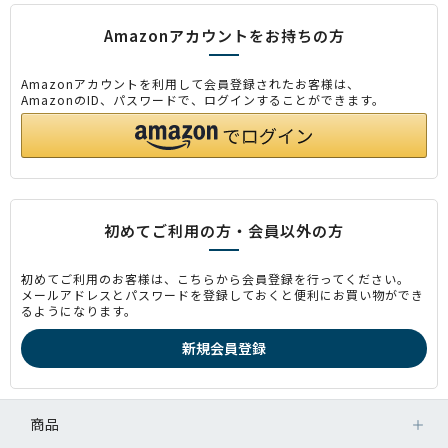
Amazonアカウントをお持ちの方
Amazonアカウントを利用して会員登録されたお客様は、
AmazonのID、パスワードで、ログインすることができます。
初めてご利用の方・会員以外の方
初めてご利用のお客様は、こちらから会員登録を行ってください。
メールアドレスとパスワードを登録しておくと便利にお買い物ができ
るようになります。
商品