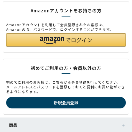
Amazonアカウントをお持ちの方
Amazonアカウントを利用して会員登録されたお客様は、
AmazonのID、パスワードで、ログインすることができます。
初めてご利用の方・会員以外の方
初めてご利用のお客様は、こちらから会員登録を行ってください。
メールアドレスとパスワードを登録しておくと便利にお買い物ができ
るようになります。
商品