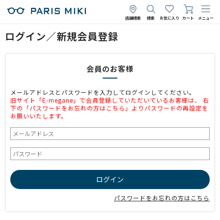
店舗検索
検索
お気に入り
カート
メニュー
ログイン／新規会員登録
会員のお客様
メールアドレスとパスワードを入力してログインしてください。
旧サイト「E-megane」で会員登録していただいているお客様は、 右
下の「パスワードをお忘れの方はこちら」よりパスワードの再設定を
お願いいたします。
パスワードをお忘れの方はこちら