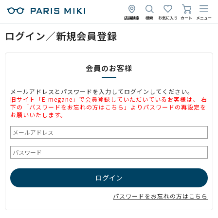
店舗検索
検索
お気に入り
カート
メニュー
ログイン／新規会員登録
会員のお客様
メールアドレスとパスワードを入力してログインしてください。
旧サイト「E-megane」で会員登録していただいているお客様は、 右
下の「パスワードをお忘れの方はこちら」よりパスワードの再設定を
お願いいたします。
パスワードをお忘れの方はこちら