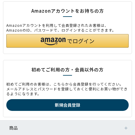
Amazonアカウントをお持ちの方
Amazonアカウントを利用して会員登録されたお客様は、
AmazonのID、パスワードで、ログインすることができます。
初めてご利用の方・会員以外の方
初めてご利用のお客様は、こちらから会員登録を行ってください。
メールアドレスとパスワードを登録しておくと便利にお買い物ができ
るようになります。
商品