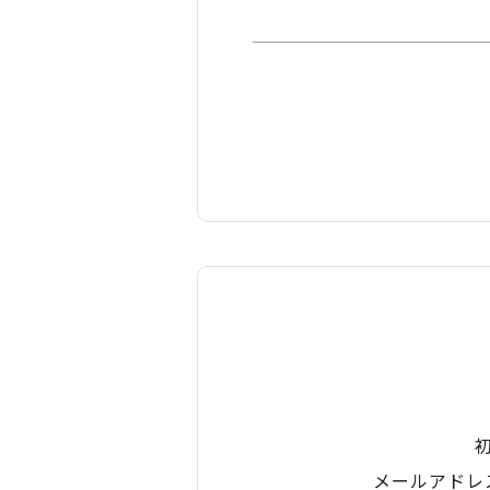
メールアドレ