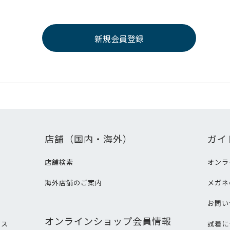
店舗（国内・海外）
ガイ
店舗検索
オンラ
海外店舗のご案内
メガネ
て
お問い
オンラインショップ会員情報
ビス
試着に