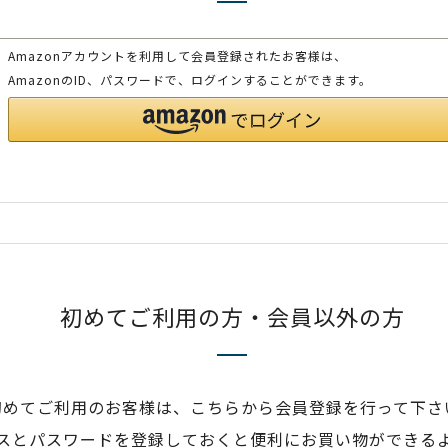
Amazonアカウントを利用して会員登録されたお客様は、
AmazonのID、パスワードで、ログインすることができます。
初めてご利用の方・会員以外の方
初めてご利用のお客様は、こちらから会員登録を行って下さ
スとパスワードを登録しておくと便利にお買い物ができる