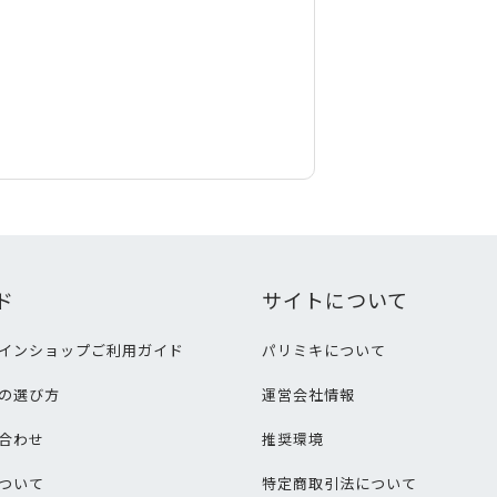
ド
サイトについて
インショップご利用ガイド
パリミキについて
の選び方
運営会社情報
合わせ
推奨環境
ついて
特定商取引法について