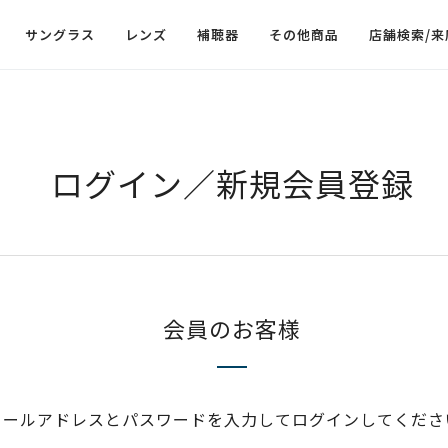
サングラス
レンズ
補聴器
その他商品
店舗検索/来
ログイン／新規会員登録
会員のお客様
メールアドレスとパスワードを入力してログインしてくださ