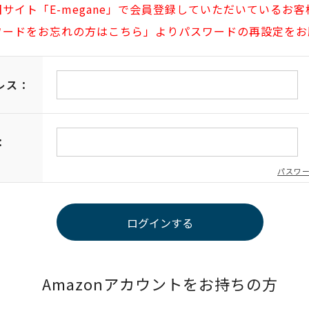
旧サイト「E-megane」で会員登録していただいているお客
ワードをお忘れの方はこちら」よりパスワードの再設定をお
レス：
：
パスワ
Amazonアカウントをお持ちの方