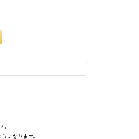
い。
ようになります。