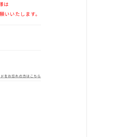
様は
願いいたします。
ードをお忘れの方はこちら