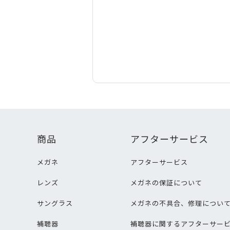
商品
アフターサービス
メガネ
アフターサービス
レンズ
メガネの保証について
サングラス
メガネの不具合、修理につい
補聴器
補聴器に関するアフターサー