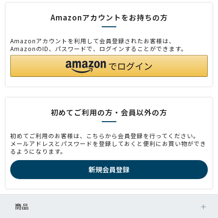
Amazonアカウントをお持ちの方
Amazonアカウントを利用して会員登録されたお客様は、
AmazonのID、パスワードで、ログインすることができます。
初めてご利用の方・会員以外の方
初めてご利用のお客様は、こちらから会員登録を行ってください。
メールアドレスとパスワードを登録しておくと便利にお買い物ができ
るようになります。
商品