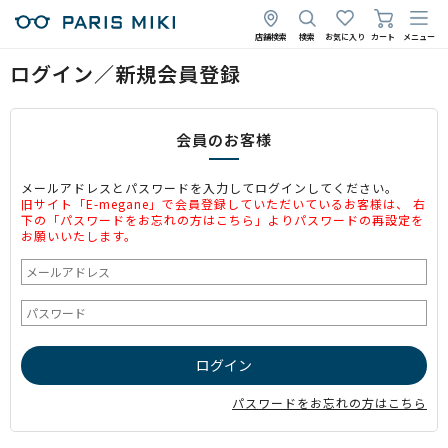
店舗検索
検索
お気に入り
カート
メニュー
ログイン／新規会員登録
会員のお客様
メールアドレスとパスワードを入力してログインしてください。
旧サイト「E-megane」で会員登録していただいているお客様は、 右
下の「パスワードをお忘れの方はこちら」よりパスワードの再設定を
お願いいたします。
パスワードをお忘れの方はこちら