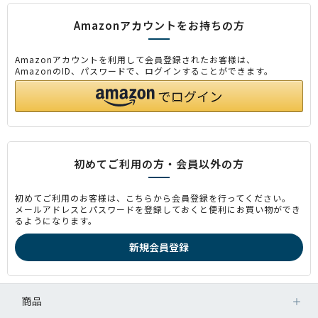
Amazonアカウントをお持ちの方
Amazonアカウントを利用して会員登録されたお客様は、
AmazonのID、パスワードで、ログインすることができます。
初めてご利用の方・会員以外の方
初めてご利用のお客様は、こちらから会員登録を行ってください。
メールアドレスとパスワードを登録しておくと便利にお買い物ができ
るようになります。
商品