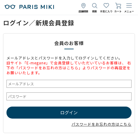
店舗検索
検索
お気に入り
カート
メニュー
ログイン／新規会員登録
会員のお客様
メールアドレスとパスワードを入力してログインしてください。
旧サイト「E-megane」で会員登録していただいているお客様は、 右
下の「パスワードをお忘れの方はこちら」よりパスワードの再設定を
お願いいたします。
パスワードをお忘れの方はこちら