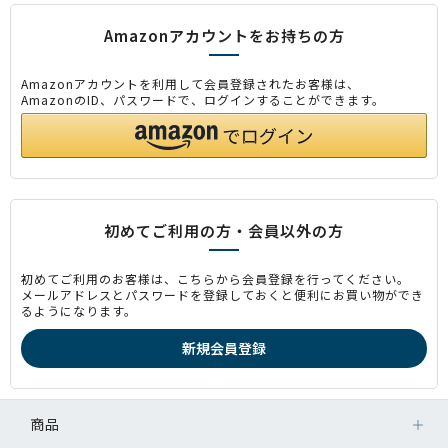
Amazonアカウントをお持ちの方
Amazonアカウントを利用して会員登録されたお客様は、
AmazonのID、パスワードで、ログインすることができます。
初めてご利用の方・会員以外の方
初めてご利用のお客様は、こちらから会員登録を行ってください。
メールアドレスとパスワードを登録しておくと便利にお買い物ができ
るようになります。
商品