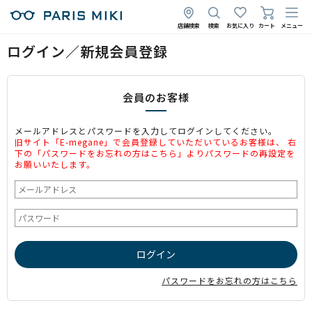
店舗検索
検索
お気に入り
カート
メニュー
ログイン／新規会員登録
会員のお客様
メールアドレスとパスワードを入力してログインしてください。
旧サイト「E-megane」で会員登録していただいているお客様は、 右
下の「パスワードをお忘れの方はこちら」よりパスワードの再設定を
お願いいたします。
パスワードをお忘れの方はこちら