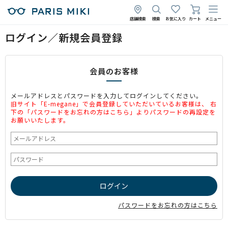
店舗検索
検索
お気に入り
カート
メニュー
ログイン／新規会員登録
会員のお客様
メールアドレスとパスワードを入力してログインしてください。
旧サイト「E-megane」で会員登録していただいているお客様は、 右
下の「パスワードをお忘れの方はこちら」よりパスワードの再設定を
お願いいたします。
パスワードをお忘れの方はこちら