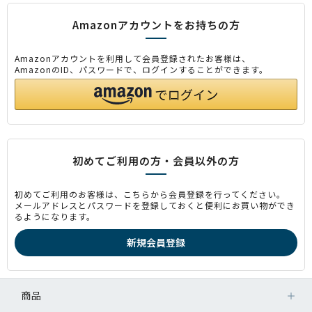
Amazonアカウントをお持ちの方
Amazonアカウントを利用して会員登録されたお客様は、
AmazonのID、パスワードで、ログインすることができます。
初めてご利用の方・会員以外の方
初めてご利用のお客様は、こちらから会員登録を行ってください。
メールアドレスとパスワードを登録しておくと便利にお買い物ができ
るようになります。
商品