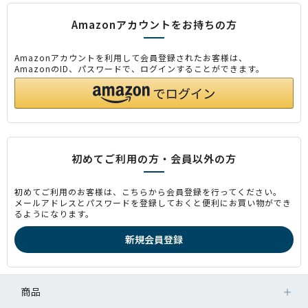
Amazonアカウントをお持ちの方
Amazonアカウントを利用して会員登録されたお客様は、
AmazonのID、パスワードで、ログインすることができます。
初めてご利用の方・会員以外の方
初めてご利用のお客様は、こちらから会員登録を行ってください。
メールアドレスとパスワードを登録しておくと便利にお買い物ができ
るようになります。
商品