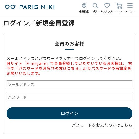
店舗検索
検索
お気に入り
カート
メニュー
ログイン／新規会員登録
会員のお客様
メールアドレスとパスワードを入力してログインしてください。
旧サイト「E-megane」で会員登録していただいているお客様は、 右
下の「パスワードをお忘れの方はこちら」よりパスワードの再設定を
お願いいたします。
パスワードをお忘れの方はこちら