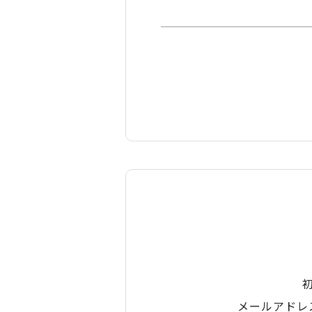
メールアドレ