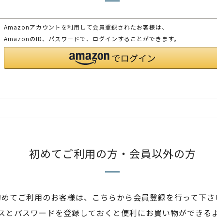
Amazonアカウントを利用して会員登録されたお客様は、
AmazonのID、パスワードで、ログインすることができます。
初めてご利用の方・会員以外の方
初めてご利用のお客様は、こちらから会員登録を行って下さ
スとパスワードを登録しておくと便利にお買い物ができる