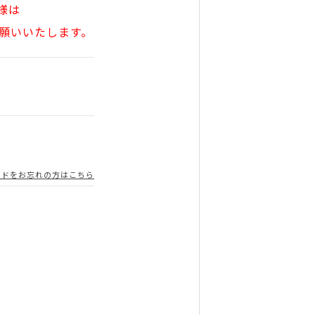
様は
願いいたします。
ードをお忘れの方はこちら