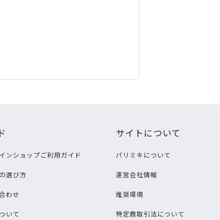
ド
サイトについて
インショップご利用ガイド
パリミキについて
の選び方
運営会社情報
合わせ
推奨環境
ついて
特定商取引法について