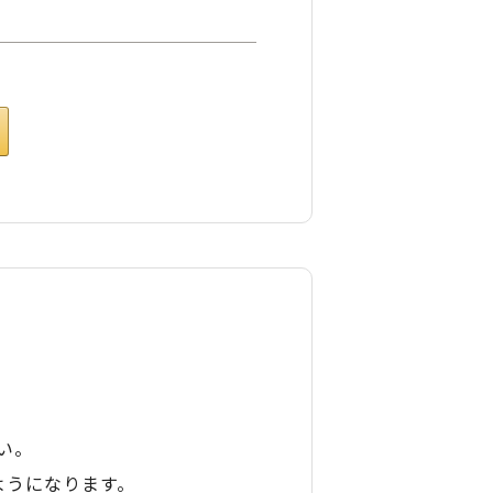
い。
ようになります。