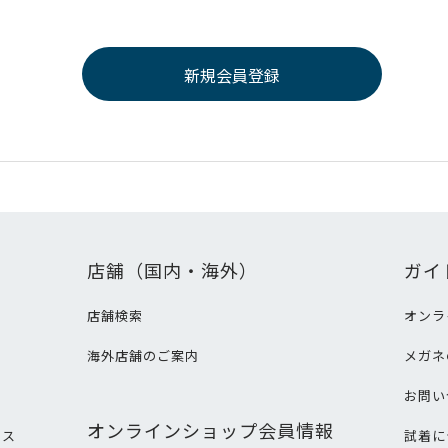
店舗（国内・海外）
ガイ
店舗検索
オンラ
海外店舗のご案内
メガネ
て
お問い
オンラインショップ会員情報
ビス
試着に