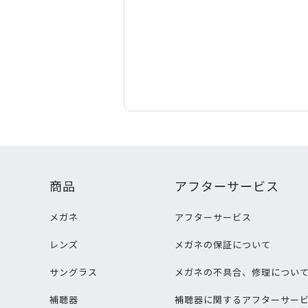
商品
アフターサービス
メガネ
アフターサービス
レンズ
メガネの保証について
サングラス
メガネの不具合、修理につい
補聴器
補聴器に関するアフターサー