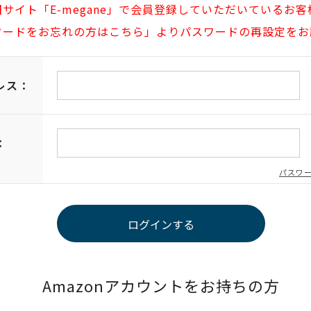
旧サイト「E-megane」で会員登録していただいているお客
ワードをお忘れの方はこちら」よりパスワードの再設定をお
レス：
：
パスワ
Amazonアカウントをお持ちの方