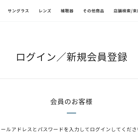
サングラス
レンズ
補聴器
その他商品
店舗検索/来
ログイン／新規会員登録
会員のお客様
メールアドレスとパスワードを入力してログインしてくださ