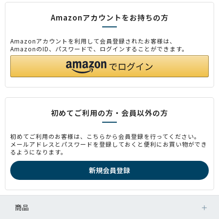
Amazonアカウントをお持ちの方
Amazonアカウントを利用して会員登録されたお客様は、
AmazonのID、パスワードで、ログインすることができます。
初めてご利用の方・会員以外の方
初めてご利用のお客様は、こちらから会員登録を行ってください。
メールアドレスとパスワードを登録しておくと便利にお買い物ができ
るようになります。
商品