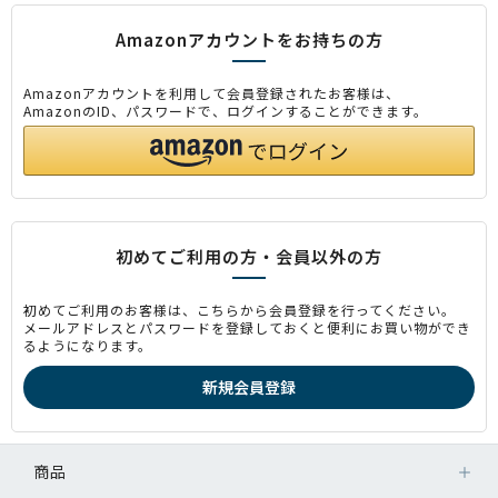
Amazonアカウントをお持ちの方
Amazonアカウントを利用して会員登録されたお客様は、
AmazonのID、パスワードで、ログインすることができます。
初めてご利用の方・会員以外の方
初めてご利用のお客様は、こちらから会員登録を行ってください。
メールアドレスとパスワードを登録しておくと便利にお買い物ができ
るようになります。
商品