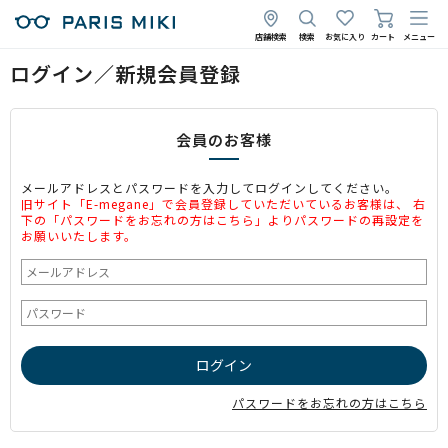
店舗検索
検索
お気に入り
カート
メニュー
ログイン／新規会員登録
会員のお客様
メールアドレスとパスワードを入力してログインしてください。
旧サイト「E-megane」で会員登録していただいているお客様は、 右
下の「パスワードをお忘れの方はこちら」よりパスワードの再設定を
お願いいたします。
パスワードをお忘れの方はこちら