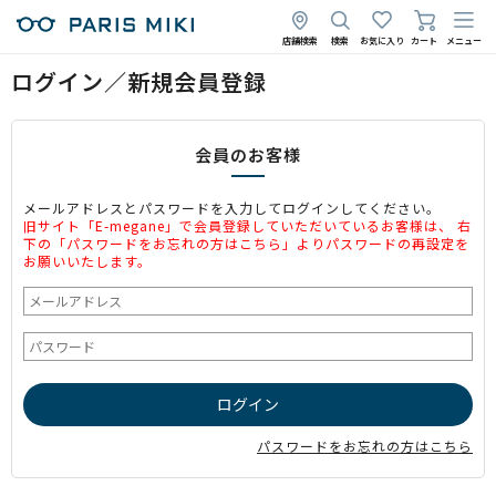
店舗検索
検索
お気に入り
カート
メニュー
ログイン／新規会員登録
会員のお客様
メールアドレスとパスワードを入力してログインしてください。
旧サイト「E-megane」で会員登録していただいているお客様は、 右
下の「パスワードをお忘れの方はこちら」よりパスワードの再設定を
お願いいたします。
パスワードをお忘れの方はこちら