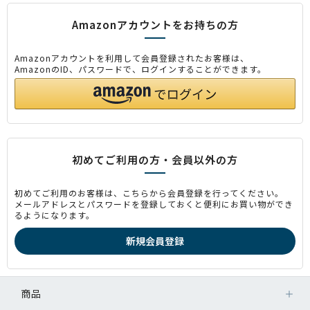
Amazonアカウントをお持ちの方
Amazonアカウントを利用して会員登録されたお客様は、
AmazonのID、パスワードで、ログインすることができます。
初めてご利用の方・会員以外の方
初めてご利用のお客様は、こちらから会員登録を行ってください。
メールアドレスとパスワードを登録しておくと便利にお買い物ができ
るようになります。
商品