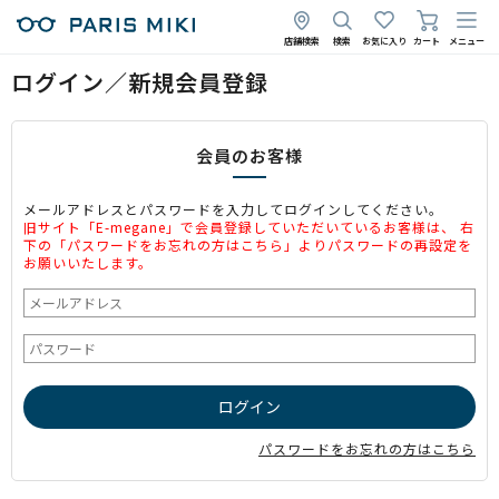
店舗検索
検索
お気に入り
カート
メニュー
ログイン／新規会員登録
会員のお客様
メールアドレスとパスワードを入力してログインしてください。
旧サイト「E-megane」で会員登録していただいているお客様は、 右
下の「パスワードをお忘れの方はこちら」よりパスワードの再設定を
お願いいたします。
パスワードをお忘れの方はこちら