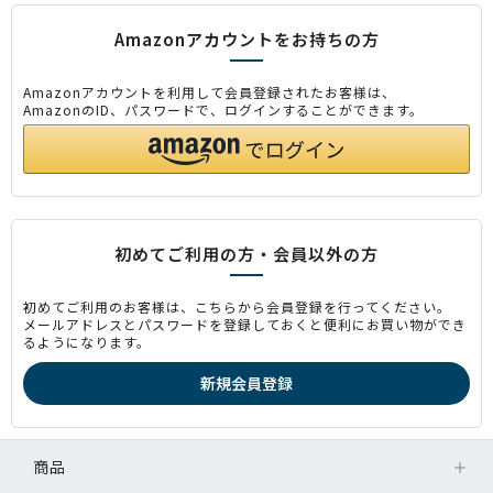
Amazonアカウントをお持ちの方
Amazonアカウントを利用して会員登録されたお客様は、
AmazonのID、パスワードで、ログインすることができます。
初めてご利用の方・会員以外の方
初めてご利用のお客様は、こちらから会員登録を行ってください。
メールアドレスとパスワードを登録しておくと便利にお買い物ができ
るようになります。
商品