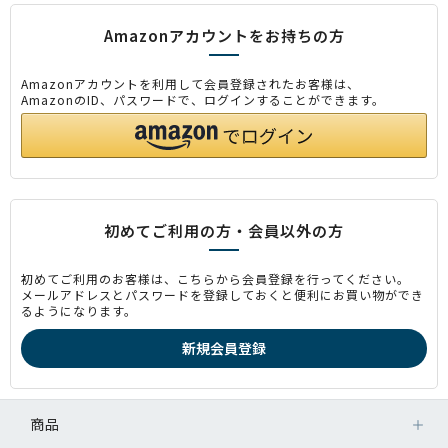
Amazonアカウントをお持ちの方
Amazonアカウントを利用して会員登録されたお客様は、
AmazonのID、パスワードで、ログインすることができます。
初めてご利用の方・会員以外の方
初めてご利用のお客様は、こちらから会員登録を行ってください。
メールアドレスとパスワードを登録しておくと便利にお買い物ができ
るようになります。
商品