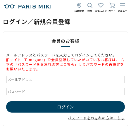
店舗検索
検索
お気に入り
カート
メニュー
ログイン／新規会員登録
会員のお客様
メールアドレスとパスワードを入力してログインしてください。
旧サイト「E-megane」で会員登録していただいているお客様は、 右
下の「パスワードをお忘れの方はこちら」よりパスワードの再設定を
お願いいたします。
パスワードをお忘れの方はこちら