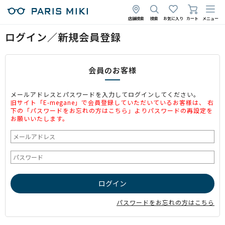
店舗検索
検索
お気に入り
カート
メニュー
ログイン／新規会員登録
会員のお客様
メールアドレスとパスワードを入力してログインしてください。
旧サイト「E-megane」で会員登録していただいているお客様は、 右
下の「パスワードをお忘れの方はこちら」よりパスワードの再設定を
お願いいたします。
パスワードをお忘れの方はこちら