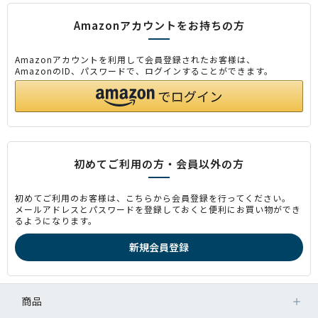
Amazonアカウントをお持ちの方
Amazonアカウントを利用して会員登録されたお客様は、
AmazonのID、パスワードで、ログインすることができます。
初めてご利用の方・会員以外の方
初めてご利用のお客様は、こちらから会員登録を行ってください。
メールアドレスとパスワードを登録しておくと便利にお買い物ができ
るようになります。
商品