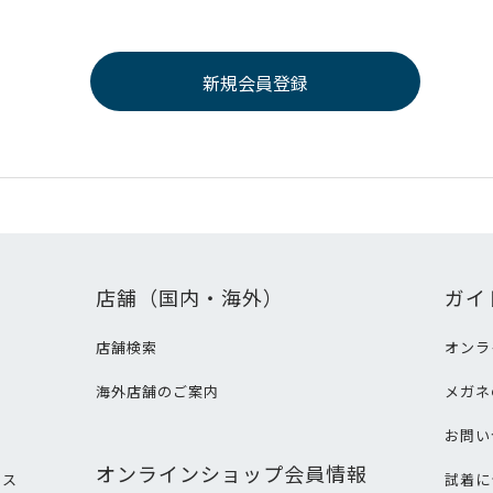
店舗（国内・海外）
ガイ
店舗検索
オンラ
海外店舗のご案内
メガネ
て
お問い
オンラインショップ会員情報
ビス
試着に