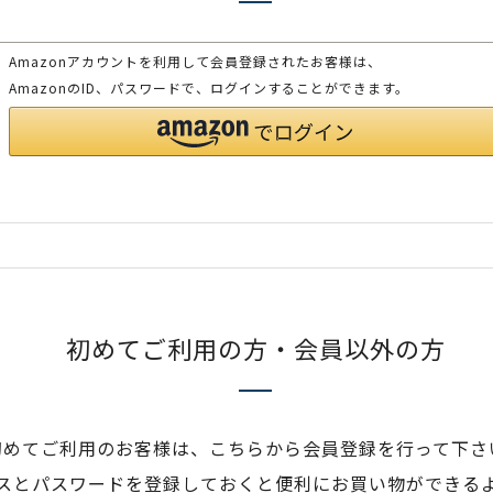
Amazonアカウントを利用して会員登録されたお客様は、
AmazonのID、パスワードで、ログインすることができます。
初めてご利用の方・会員以外の方
初めてご利用のお客様は、こちらから会員登録を行って下さ
スとパスワードを登録しておくと便利にお買い物ができる