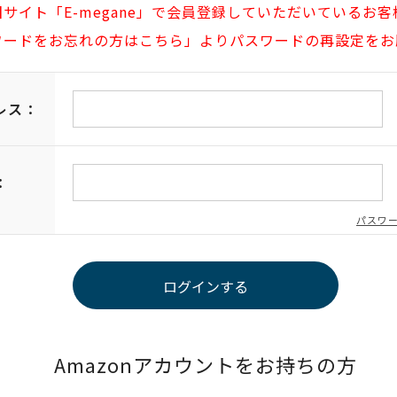
旧サイト「E-megane」で会員登録していただいているお客
ワードをお忘れの方はこちら」よりパスワードの再設定をお
レス：
：
パスワ
Amazonアカウントをお持ちの方