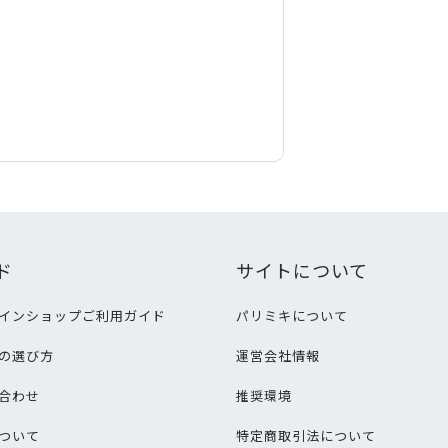
ド
サイトについて
インショップご利用ガイド
パリミキについて
の選び方
運営会社情報
合わせ
推奨環境
ついて
特定商取引法について