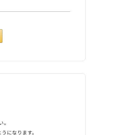
い。
ようになります。