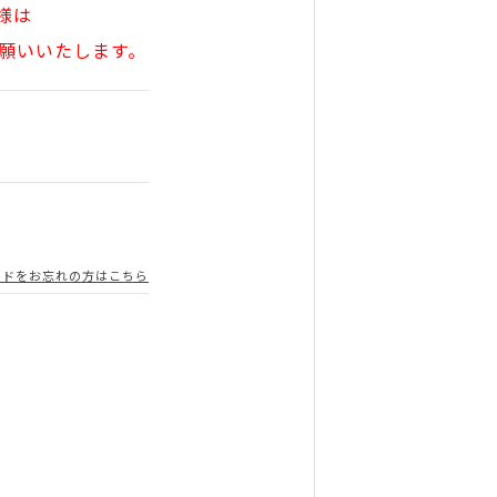
様は
願いいたします。
ードをお忘れの方はこちら