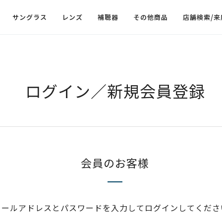
サングラス
レンズ
補聴器
その他商品
店舗検索/来
ログイン／新規会員登録
会員のお客様
メールアドレスとパスワードを入力してログインしてくださ