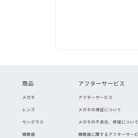
商品
アフターサービス
メガネ
アフターサービス
レンズ
メガネの保証について
サングラス
メガネの不具合、修理につい
補聴器
補聴器に関するアフターサー