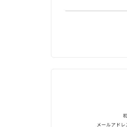
メールアドレ