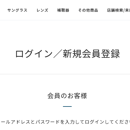
サングラス
レンズ
補聴器
その他商品
店舗検索/来
ログイン／新規会員登録
会員のお客様
メールアドレスとパスワードを入力してログインしてくださ