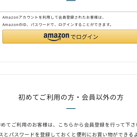
Amazonアカウントを利用して会員登録されたお客様は、
AmazonのID、パスワードで、ログインすることができます。
初めてご利用の方・会員以外の方
初めてご利用のお客様は、こちらから会員登録を行って下さ
スとパスワードを登録しておくと便利にお買い物ができる