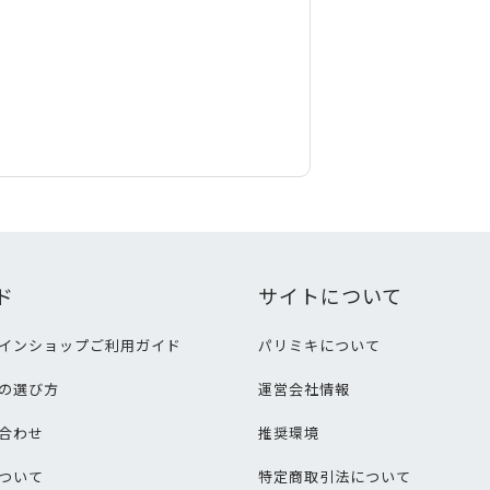
ド
サイトについて
インショップご利用ガイド
パリミキについて
の選び方
運営会社情報
合わせ
推奨環境
ついて
特定商取引法について