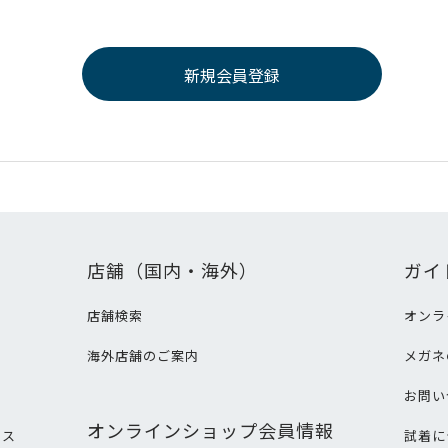
店舗（国内・海外）
ガイ
店舗検索
オンラ
海外店舗のご案内
メガネ
て
お問い
オンラインショップ会員情報
ビス
試着に