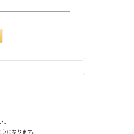
い。
ようになります。