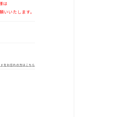
様は
願いいたします。
ードをお忘れの方はこちら