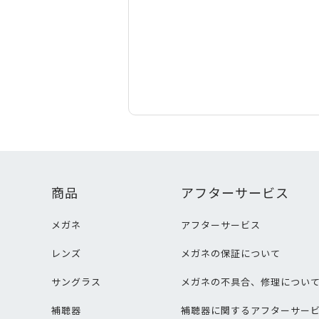
商品
アフターサービス
メガネ
アフターサービス
レンズ
メガネの保証について
サングラス
メガネの不具合、修理につい
補聴器
補聴器に関するアフターサー