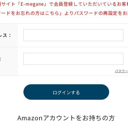
旧サイト「E-megane」で会員登録していただいているお客
ワードをお忘れの方はこちら」よりパスワードの再設定をお
レス：
：
パスワ
Amazonアカウントをお持ちの方