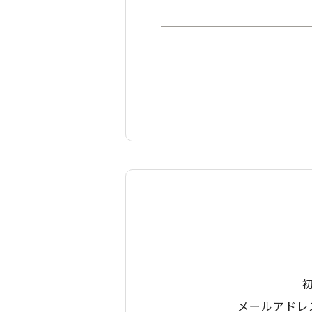
メールアドレ