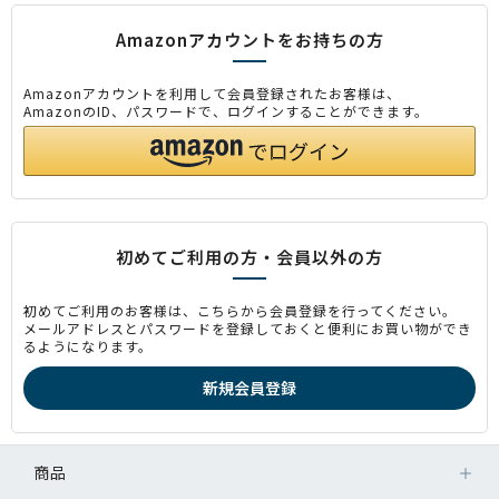
Amazonアカウントをお持ちの方
Amazonアカウントを利用して会員登録されたお客様は、
AmazonのID、パスワードで、ログインすることができます。
初めてご利用の方・会員以外の方
初めてご利用のお客様は、こちらから会員登録を行ってください。
メールアドレスとパスワードを登録しておくと便利にお買い物ができ
るようになります。
商品