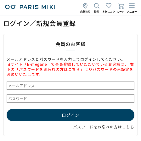
店舗検索
検索
お気に入り
カート
メニュー
ログイン／新規会員登録
会員のお客様
メールアドレスとパスワードを入力してログインしてください。
旧サイト「E-megane」で会員登録していただいているお客様は、 右
下の「パスワードをお忘れの方はこちら」よりパスワードの再設定を
お願いいたします。
パスワードをお忘れの方はこちら