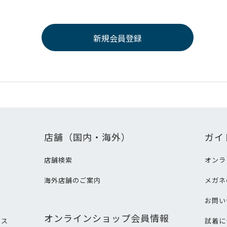
店舗（国内・海外）
ガイ
店舗検索
オンラ
海外店舗のご案内
メガネ
て
お問い
オンラインショップ会員情報
ビス
試着に