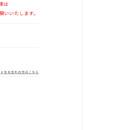
様は
願いいたします。
ードをお忘れの方はこちら