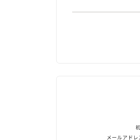
メールアドレ