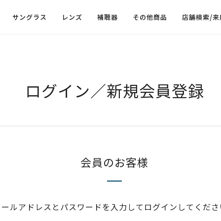
サングラス
レンズ
補聴器
その他商品
店舗検索/来
ログイン／新規会員登録
会員のお客様
メールアドレスとパスワードを入力してログインしてくださ