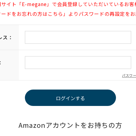
旧サイト「E-megane」で会員登録していただいているお客
ワードをお忘れの方はこちら」よりパスワードの再設定をお
レス：
：
パスワ
Amazonアカウントをお持ちの方