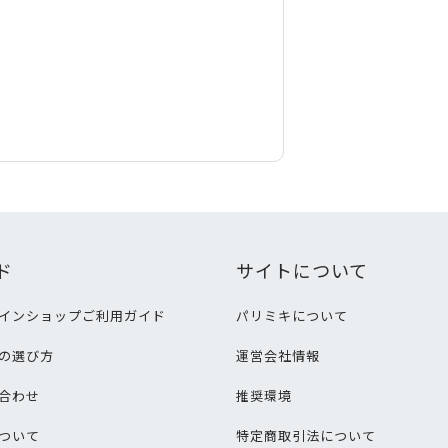
ド
サイトについて
インショップご利用ガイド
パリミキについて
の選び方
運営会社情報
合わせ
推奨環境
ついて
特定商取引法について