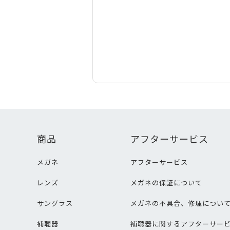
商品
アフターサービス
メガネ
アフターサービス
レンズ
メガネの保証について
サングラス
メガネの不具合、修理につい
補聴器
補聴器に関するアフターサー