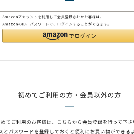
Amazonアカウントを利用して会員登録されたお客様は、
AmazonのID、パスワードで、ログインすることができます。
初めてご利用の方・会員以外の方
初めてご利用のお客様は、こちらから会員登録を行って下さ
スとパスワードを登録しておくと便利にお買い物ができる