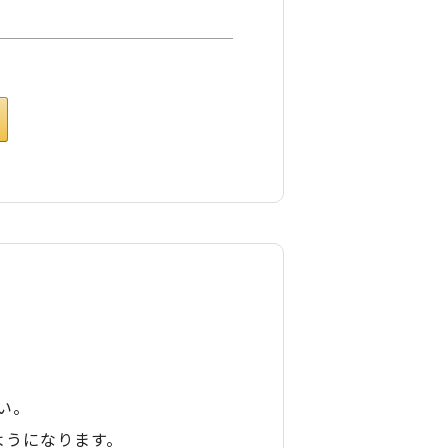
い。
ようになります。