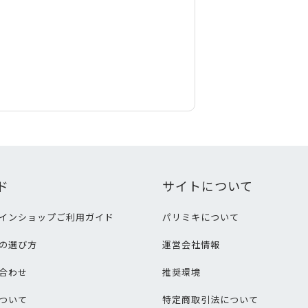
ド
サイトについて
インショップご利用ガイド
パリミキについて
の選び方
運営会社情報
合わせ
推奨環境
ついて
特定商取引法について