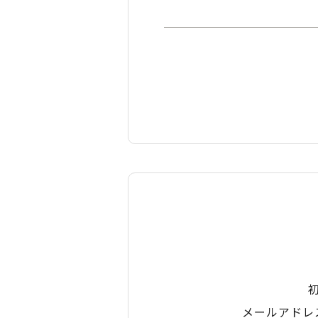
メールアドレ