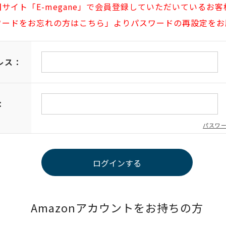
旧サイト「E-megane」で会員登録していただいているお客
ワードをお忘れの方はこちら」よりパスワードの再設定をお
レス：
：
パスワ
Amazonアカウントをお持ちの方