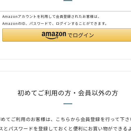
Amazonアカウントを利用して会員登録されたお客様は、
AmazonのID、パスワードで、ログインすることができます。
初めてご利用の方・会員以外の方
初めてご利用のお客様は、こちらから会員登録を行って下さ
スとパスワードを登録しておくと便利にお買い物ができる