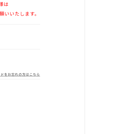
様は
願いいたします。
ードをお忘れの方はこちら