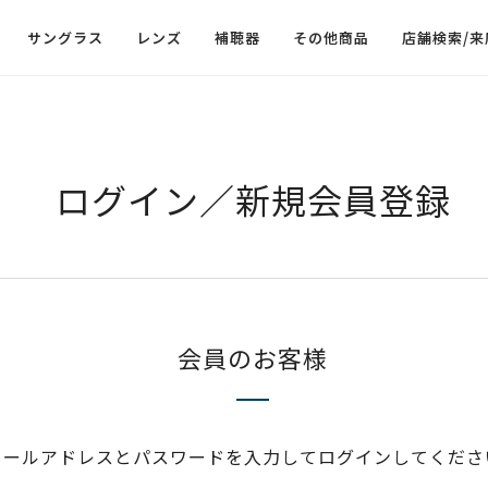
サングラス
レンズ
補聴器
その他商品
店舗検索/来
ログイン／新規会員登録
会員のお客様
メールアドレスとパスワードを入力してログインしてくださ