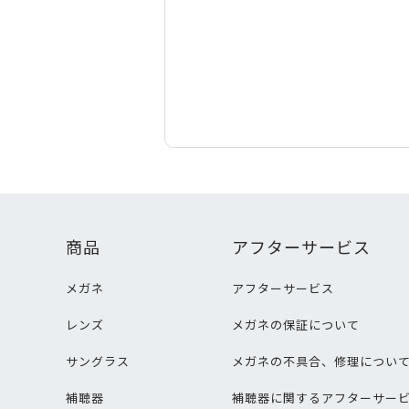
商品
アフターサービス
メガネ
アフターサービス
レンズ
メガネの保証について
サングラス
メガネの不具合、修理につい
補聴器
補聴器に関するアフターサー