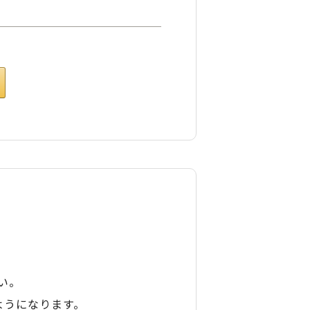
い。
ようになります。