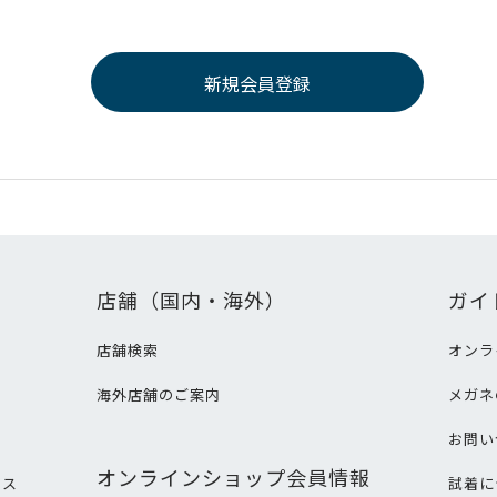
店舗（国内・海外）
ガイ
店舗検索
オンラ
海外店舗のご案内
メガネ
て
お問い
オンラインショップ会員情報
ビス
試着に