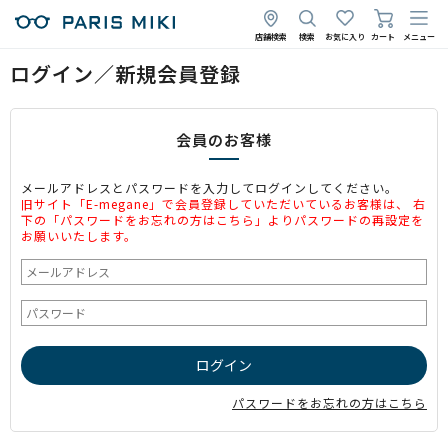
店舗検索
検索
お気に入り
カート
メニュー
ログイン／新規会員登録
会員のお客様
メールアドレスとパスワードを入力してログインしてください。
旧サイト「E-megane」で会員登録していただいているお客様は、 右
下の「パスワードをお忘れの方はこちら」よりパスワードの再設定を
お願いいたします。
パスワードをお忘れの方はこちら