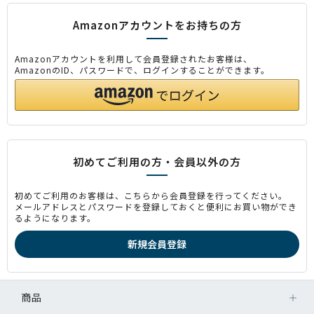
Amazonアカウントをお持ちの方
Amazonアカウントを利用して会員登録されたお客様は、
AmazonのID、パスワードで、ログインすることができます。
初めてご利用の方・会員以外の方
初めてご利用のお客様は、こちらから会員登録を行ってください。
メールアドレスとパスワードを登録しておくと便利にお買い物ができ
るようになります。
商品