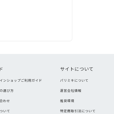
ド
サイトについて
インショップご利用ガイド
パリミキについて
の選び方
運営会社情報
合わせ
推奨環境
ついて
特定商取引法について