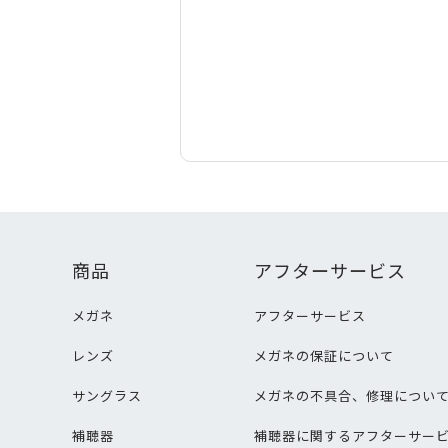
商品
アフターサービス
メガネ
アフターサービス
レンズ
メガネの保証について
サングラス
メガネの不具合、修理につい
補聴器
補聴器に関するアフターサー