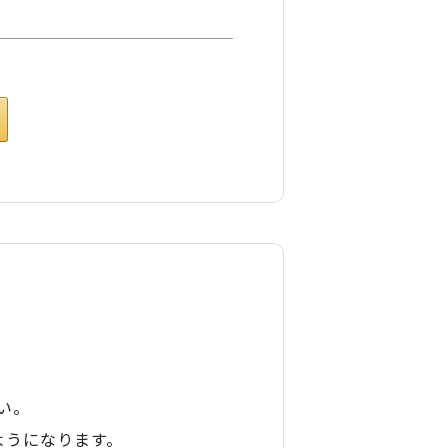
い。
ようになります。