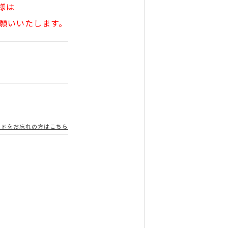
様は
願いいたします。
ードをお忘れの方はこちら