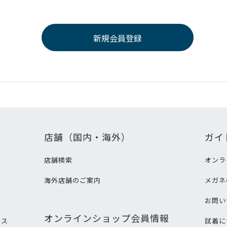
店舗（国内・海外）
ガイ
店舗検索
オンラ
海外店舗のご案内
メガネ
て
お問い
オンラインショップ会員情報
ビス
試着に