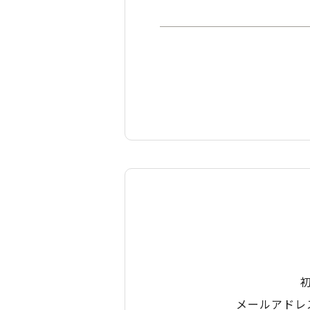
メールアドレ