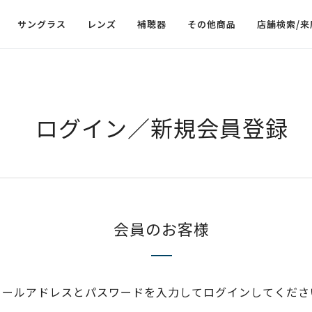
サングラス
レンズ
補聴器
その他商品
店舗検索/来
ログイン／新規会員登録
会員のお客様
メールアドレスとパスワードを入力してログインしてくださ