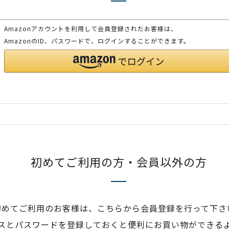
Amazonアカウントを利用して会員登録されたお客様は、
AmazonのID、パスワードで、ログインすることができます。
初めてご利用の方・会員以外の方
初めてご利用のお客様は、こちらから会員登録を行って下さ
スとパスワードを登録しておくと便利にお買い物ができる