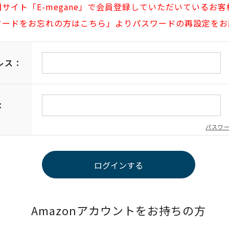
旧サイト「E-megane」で会員登録していただいているお客
ワードをお忘れの方はこちら」よりパスワードの再設定をお
レス：
：
パスワ
Amazonアカウントをお持ちの方