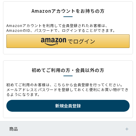
Amazonアカウントをお持ちの方
Amazonアカウントを利用して会員登録されたお客様は、
AmazonのID、パスワードで、ログインすることができます。
初めてご利用の方・会員以外の方
初めてご利用のお客様は、こちらから会員登録を行ってください。
メールアドレスとパスワードを登録しておくと便利にお買い物ができ
るようになります。
商品