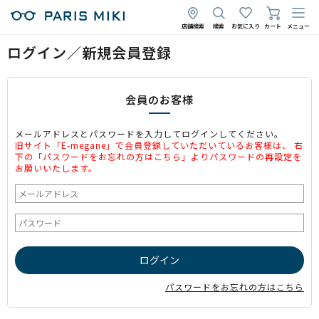
店舗検索
検索
お気に入り
カート
メニュー
ログイン／新規会員登録
会員のお客様
メールアドレスとパスワードを入力してログインしてください。
旧サイト「E-megane」で会員登録していただいているお客様は、 右
下の「パスワードをお忘れの方はこちら」よりパスワードの再設定を
お願いいたします。
パスワードをお忘れの方はこちら