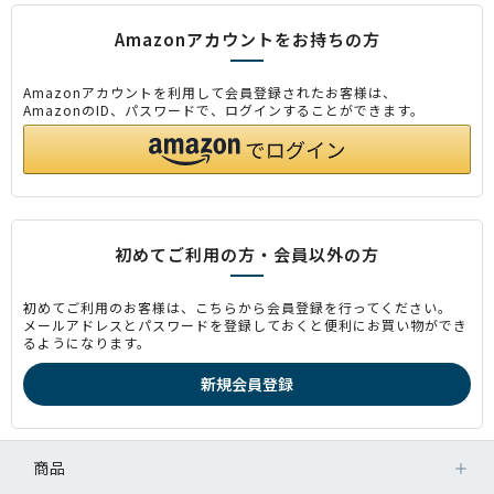
Amazonアカウントをお持ちの方
Amazonアカウントを利用して会員登録されたお客様は、
AmazonのID、パスワードで、ログインすることができます。
初めてご利用の方・会員以外の方
初めてご利用のお客様は、こちらから会員登録を行ってください。
メールアドレスとパスワードを登録しておくと便利にお買い物ができ
るようになります。
商品