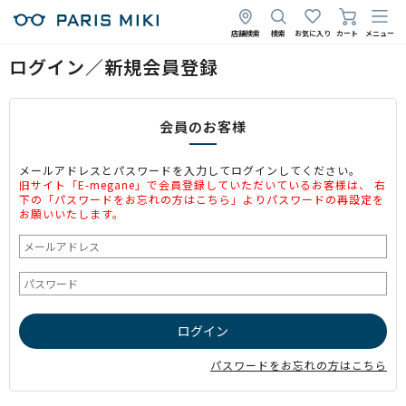
店舗検索
検索
お気に入り
カート
メニュー
ログイン／新規会員登録
会員のお客様
メールアドレスとパスワードを入力してログインしてください。
旧サイト「E-megane」で会員登録していただいているお客様は、 右
下の「パスワードをお忘れの方はこちら」よりパスワードの再設定を
お願いいたします。
パスワードをお忘れの方はこちら