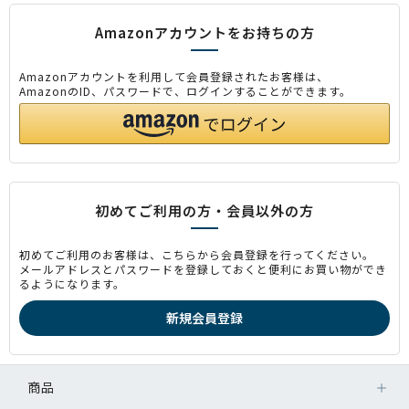
Amazonアカウントをお持ちの方
Amazonアカウントを利用して会員登録されたお客様は、
AmazonのID、パスワードで、ログインすることができます。
初めてご利用の方・会員以外の方
初めてご利用のお客様は、こちらから会員登録を行ってください。
メールアドレスとパスワードを登録しておくと便利にお買い物ができ
るようになります。
商品