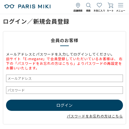
店舗検索
検索
お気に入り
カート
メニュー
ログイン／新規会員登録
会員のお客様
メールアドレスとパスワードを入力してログインしてください。
旧サイト「E-megane」で会員登録していただいているお客様は、 右
下の「パスワードをお忘れの方はこちら」よりパスワードの再設定を
お願いいたします。
パスワードをお忘れの方はこちら