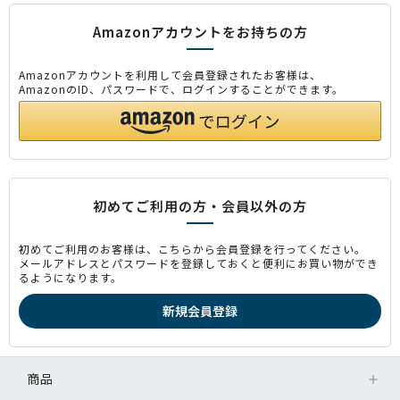
Amazonアカウントをお持ちの方
Amazonアカウントを利用して会員登録されたお客様は、
AmazonのID、パスワードで、ログインすることができます。
初めてご利用の方・会員以外の方
初めてご利用のお客様は、こちらから会員登録を行ってください。
メールアドレスとパスワードを登録しておくと便利にお買い物ができ
るようになります。
商品