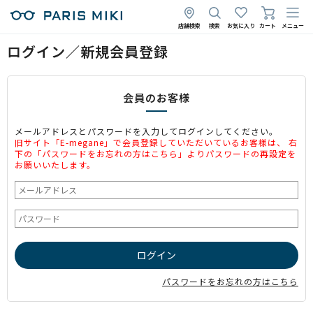
店舗検索
検索
お気に入り
カート
メニュー
ログイン／新規会員登録
会員のお客様
メールアドレスとパスワードを入力してログインしてください。
旧サイト「E-megane」で会員登録していただいているお客様は、 右
下の「パスワードをお忘れの方はこちら」よりパスワードの再設定を
お願いいたします。
パスワードをお忘れの方はこちら