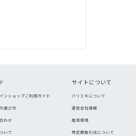
ド
サイトについて
インショップご利用ガイド
パリミキについて
の選び方
運営会社情報
合わせ
推奨環境
ついて
特定商取引法について