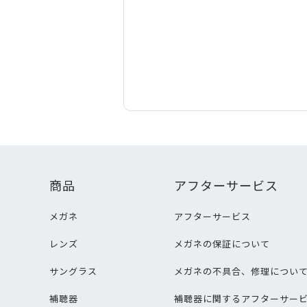
商品
アフターサービス
メガネ
アフターサービス
レンズ
メガネの保証について
サングラス
メガネの不具合、修理につい
補聴器
補聴器に関するアフターサー