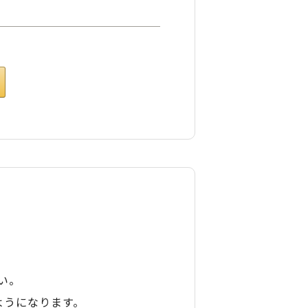
い。
ようになります。