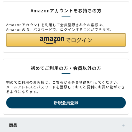
Amazonアカウントをお持ちの方
Amazonアカウントを利用して会員登録されたお客様は、
AmazonのID、パスワードで、ログインすることができます。
初めてご利用の方・会員以外の方
初めてご利用のお客様は、こちらから会員登録を行ってください。
メールアドレスとパスワードを登録しておくと便利にお買い物ができ
るようになります。
商品