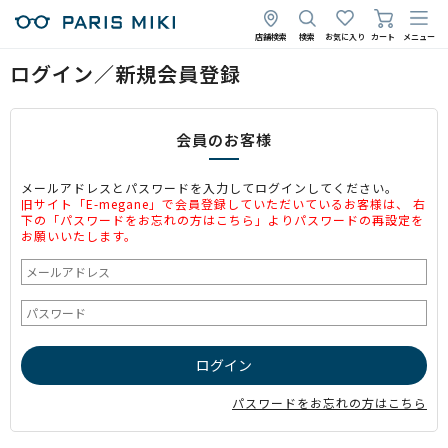
店舗検索
検索
お気に入り
カート
メニュー
ログイン／新規会員登録
会員のお客様
メールアドレスとパスワードを入力してログインしてください。
旧サイト「E-megane」で会員登録していただいているお客様は、 右
下の「パスワードをお忘れの方はこちら」よりパスワードの再設定を
お願いいたします。
パスワードをお忘れの方はこちら