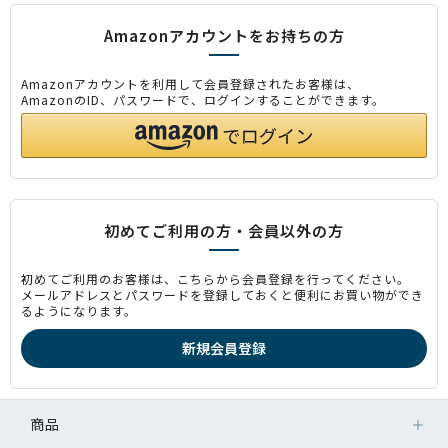
Amazonアカウントをお持ちの方
Amazonアカウントを利用して会員登録されたお客様は、
AmazonのID、パスワードで、ログインすることができます。
初めてご利用の方・会員以外の方
初めてご利用のお客様は、こちらから会員登録を行ってください。
メールアドレスとパスワードを登録しておくと便利にお買い物ができ
るようになります。
商品