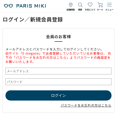
店舗検索
検索
お気に入り
カート
メニュー
ログイン／新規会員登録
会員のお客様
メールアドレスとパスワードを入力してログインしてください。
旧サイト「E-megane」で会員登録していただいているお客様は、 右
下の「パスワードをお忘れの方はこちら」よりパスワードの再設定を
お願いいたします。
パスワードをお忘れの方はこちら