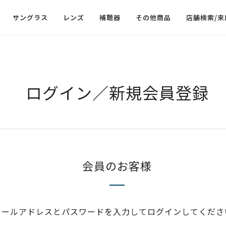
サングラス
レンズ
補聴器
その他商品
店舗検索/来
ログイン／新規会員登録
会員のお客様
メールアドレスとパスワードを入力してログインしてくださ