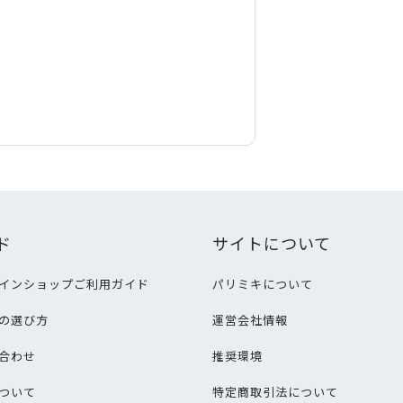
ド
サイトについて
インショップご利用ガイド
パリミキについて
の選び方
運営会社情報
合わせ
推奨環境
ついて
特定商取引法について