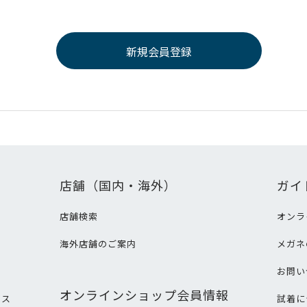
店舗（国内・海外）
ガイ
店舗検索
オンラ
海外店舗のご案内
メガネ
て
お問い
オンラインショップ会員情報
ビス
試着に