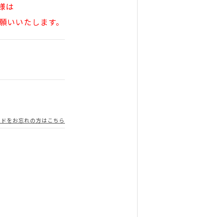
様は
願いいたします。
ードをお忘れの方はこちら