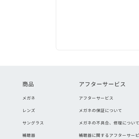
商品
アフターサービス
メガネ
アフターサービス
レンズ
メガネの保証について
サングラス
メガネの不具合、修理につい
補聴器
補聴器に関するアフターサー