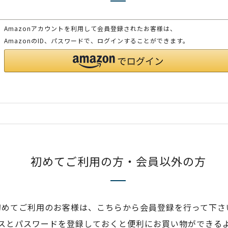
Amazonアカウントを利用して会員登録されたお客様は、
AmazonのID、パスワードで、ログインすることができます。
初めてご利用の方・会員以外の方
初めてご利用のお客様は、こちらから会員登録を行って下さ
スとパスワードを登録しておくと便利にお買い物ができる