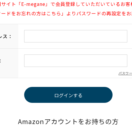
旧サイト「E-megane」で会員登録していただいているお客
ワードをお忘れの方はこちら」よりパスワードの再設定をお
レス：
：
パスワ
Amazonアカウントをお持ちの方