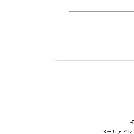
メールアドレ