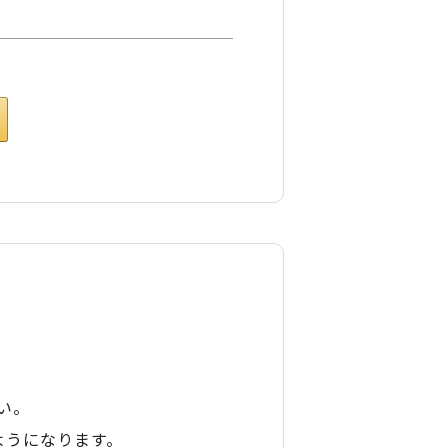
い。
ようになります。