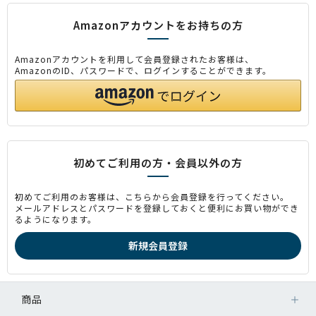
Amazonアカウントをお持ちの方
Amazonアカウントを利用して会員登録されたお客様は、
AmazonのID、パスワードで、ログインすることができます。
初めてご利用の方・会員以外の方
初めてご利用のお客様は、こちらから会員登録を行ってください。
メールアドレスとパスワードを登録しておくと便利にお買い物ができ
るようになります。
商品