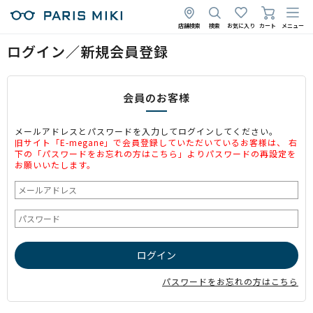
店舗検索
検索
お気に入り
カート
メニュー
ログイン／新規会員登録
会員のお客様
メールアドレスとパスワードを入力してログインしてください。
旧サイト「E-megane」で会員登録していただいているお客様は、 右
下の「パスワードをお忘れの方はこちら」よりパスワードの再設定を
お願いいたします。
パスワードをお忘れの方はこちら